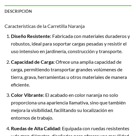
DESCRIPCIÓN
Características de la Carretilla Naranja
Diseño Resistente:
Fabricada con materiales duraderos y
robustos, ideal para soportar cargas pesadas y resistir el
uso intensivo en jardinería, construcción y transporte.
Capacidad de Carga:
Ofrece una amplia capacidad de
carga, permitiendo transportar grandes volúmenes de
tierra, grava, herramientas u otros materiales de manera
eficiente.
Color Vibrante:
El acabado en color naranja no solo
proporciona una apariencia llamativa, sino que también
mejora la visibilidad, facilitando su localización en
entornos de trabajo.
Ruedas de Alta Calidad:
Equipada con ruedas resistentes
y de gran diámetro, diseñadas para ofrecer una movilidad