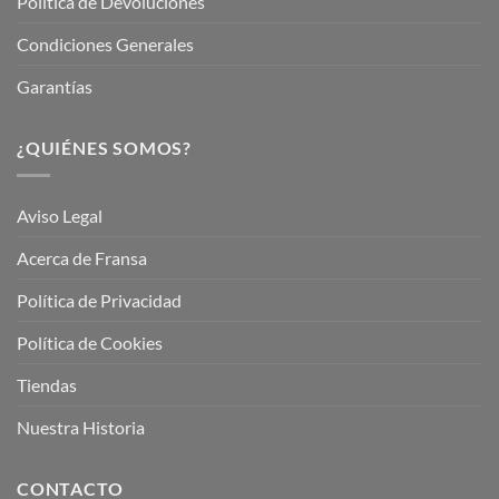
Política de Devoluciones
Condiciones Generales
Garantías
¿QUIÉNES SOMOS?
Aviso Legal
Acerca de Fransa
Política de Privacidad
Política de Cookies
Tiendas
Nuestra Historia
CONTACTO