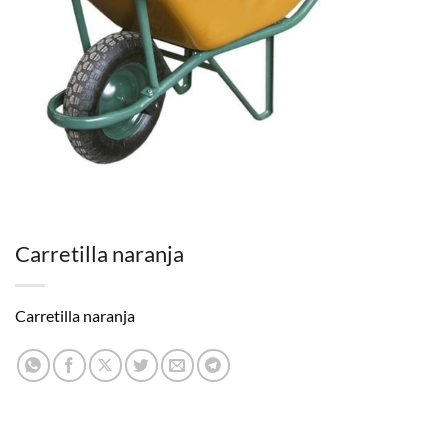
Carretilla naranja
Carretilla naranja