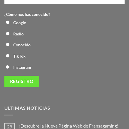
¿Cómo nos has conocido?
Google
Radio
Conocido
TikTok
Instagram
ULTIMAS NOTICIAS
¡Descubre la Nueva Página Web de Fransagaming!
29