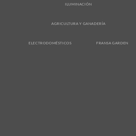
ILUMINACIÓN
AGRICULTURA Y GANADERÍA
ELECTRODOMÉSTICOS
FRANSA GARDEN