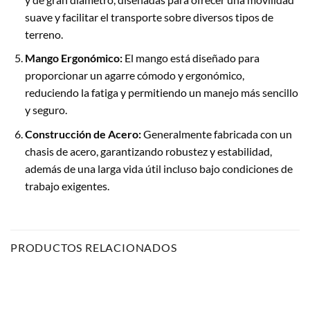
suave y facilitar el transporte sobre diversos tipos de
terreno.
Mango Ergonómico:
El mango está diseñado para
proporcionar un agarre cómodo y ergonómico,
reduciendo la fatiga y permitiendo un manejo más sencillo
y seguro.
Construcción de Acero:
Generalmente fabricada con un
chasis de acero, garantizando robustez y estabilidad,
además de una larga vida útil incluso bajo condiciones de
trabajo exigentes.
PRODUCTOS RELACIONADOS