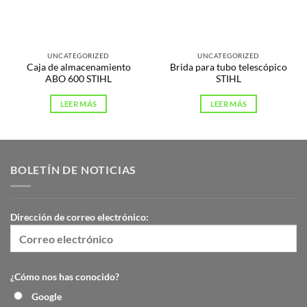
UNCATEGORIZED
UNCATEGORIZED
Caja de almacenamiento
Brida para tubo telescópico
ABO 600 STIHL
STIHL
LEER MÁS
LEER MÁS
BOLETÍN DE NOTICIAS
Dirección de correo electrónico:
¿Cómo nos has conocido?
Google