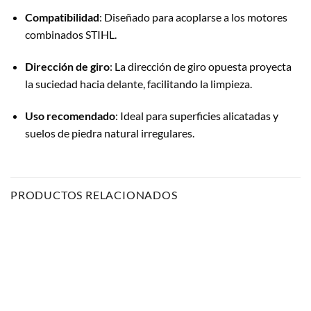
Compatibilidad
:
Diseñado para acoplarse a los motores
combinados STIHL.
Dirección de giro
:
La dirección de giro opuesta proyecta
la suciedad hacia delante, facilitando la limpieza.
Uso recomendado
:
Ideal para superficies alicatadas y
suelos de piedra natural irregulares.
PRODUCTOS RELACIONADOS