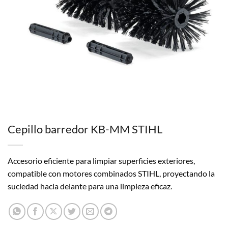
Cepillo barredor KB-MM STIHL
Accesorio eficiente para limpiar superficies exteriores,
compatible con motores combinados STIHL, proyectando la
suciedad hacia delante para una limpieza eficaz.