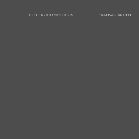
ELECTRODOMÉSTICOS
FRANSA GARDEN