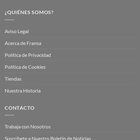
¿QUIÉNES SOMOS?
Aviso Legal
Acerca de Fransa
Política de Privacidad
Política de Cookies
Tiendas
Nuestra Historia
CONTACTO
Trabaja con Nosotros
Suscríbete a Nuestro Boletín de Noticias