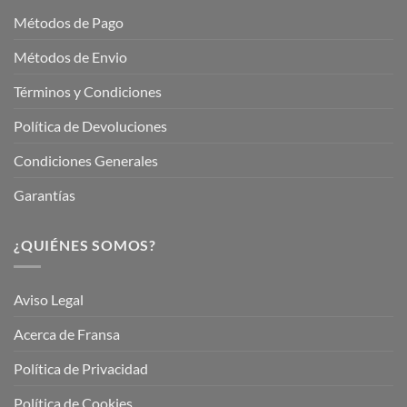
Métodos de Pago
Métodos de Envio
Términos y Condiciones
Política de Devoluciones
Condiciones Generales
Garantías
¿QUIÉNES SOMOS?
Aviso Legal
Acerca de Fransa
Política de Privacidad
Política de Cookies