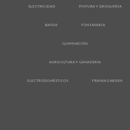
ELECTRICIDAD
PINTURA Y DROGUERÍA
BAÑOS
FONTANERÍA
ILUMINACIÓN
AGRICULTURA Y GANADERÍA
ELECTRODOMÉSTICOS
FRANSA GARDEN