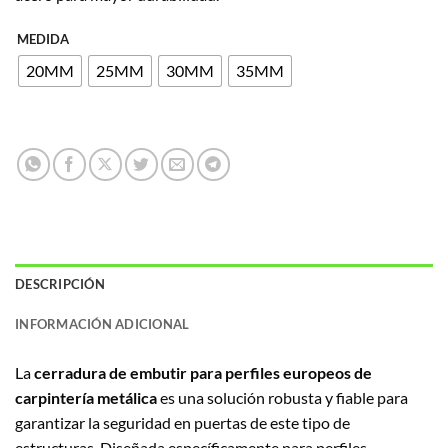
MEDIDA
20MM
25MM
30MM
35MM
DESCRIPCIÓN
INFORMACIÓN ADICIONAL
La
cerradura de embutir para perfiles europeos de
carpintería metálica
es una solución robusta y fiable para
garantizar la seguridad en puertas de este tipo de
estructuras. Diseñada específicamente para perfiles