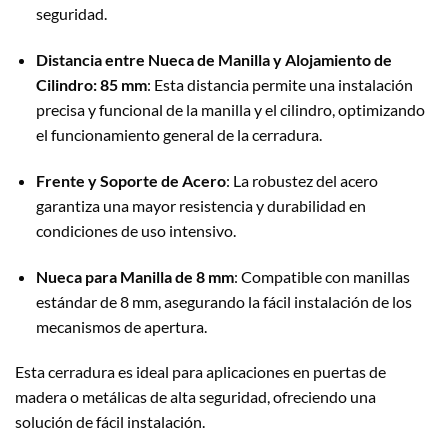
seguridad.
Distancia entre Nueca de Manilla y Alojamiento de
Cilindro: 85 mm
: Esta distancia permite una instalación
precisa y funcional de la manilla y el cilindro, optimizando
el funcionamiento general de la cerradura.
Frente y Soporte de Acero
: La robustez del acero
garantiza una mayor resistencia y durabilidad en
condiciones de uso intensivo.
Nueca para Manilla de 8 mm
: Compatible con manillas
estándar de 8 mm, asegurando la fácil instalación de los
mecanismos de apertura.
Esta cerradura es ideal para aplicaciones en puertas de
madera o metálicas de alta seguridad, ofreciendo una
solución de fácil instalación.