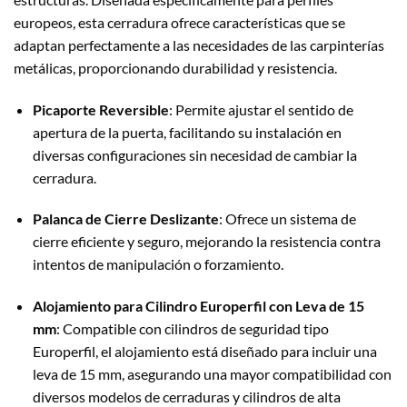
europeos, esta cerradura ofrece características que se
adaptan perfectamente a las necesidades de las carpinterías
metálicas, proporcionando durabilidad y resistencia.
Picaporte Reversible
: Permite ajustar el sentido de
apertura de la puerta, facilitando su instalación en
diversas configuraciones sin necesidad de cambiar la
cerradura.
Palanca de Cierre Deslizante
: Ofrece un sistema de
cierre eficiente y seguro, mejorando la resistencia contra
intentos de manipulación o forzamiento.
Alojamiento para Cilindro Europerfil con Leva de 15
mm
: Compatible con cilindros de seguridad tipo
Europerfil, el alojamiento está diseñado para incluir una
leva de 15 mm, asegurando una mayor compatibilidad con
diversos modelos de cerraduras y cilindros de alta