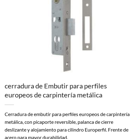
cerradura de Embutir para perfiles
europeos de carpintería metálica
Cerradura de embutir para perfiles europeos de carpintería
metálica, con picaporte reversible, palanca de cierre
deslizante y alojamiento para cilindro Europerfil. Frente de
acero para mayor durabilidad.