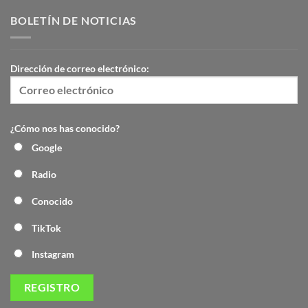
BOLETÍN DE NOTICIAS
Dirección de correo electrónico:
¿Cómo nos has conocido?
Google
Radio
Conocido
TikTok
Instagram