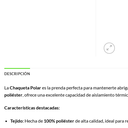
DESCRIPCIÓN
La
Chaqueta Polar
es la prenda perfecta para mantenerte abrigad
poliéster
, ofrece una excelente capacidad de aislamiento térmi
Características destacadas:
Tejido:
Hecha de
100% poliéster
de alta calidad, ideal para r