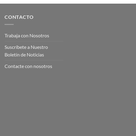
CONTACTO
Trabaja con Nosotros
Suscríbete a Nuestro
Boletín de Noticias
Contacte con nosotros