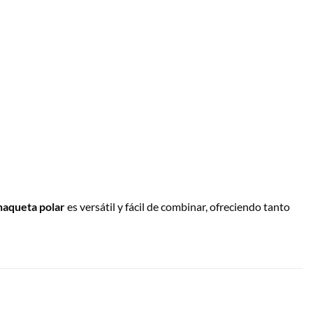
haqueta polar
es versátil y fácil de combinar, ofreciendo tanto