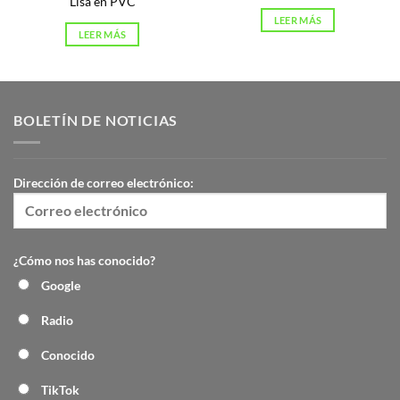
Lisa en PVC
LEER MÁS
LEER MÁS
BOLETÍN DE NOTICIAS
Dirección de correo electrónico:
¿Cómo nos has conocido?
Google
Radio
Conocido
TikTok