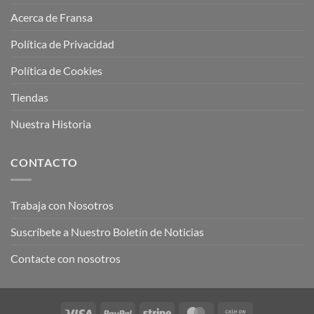
Acerca de Fransa
Política de Privacidad
Política de Cookies
Tiendas
Nuestra Historia
CONTACTO
Trabaja con Nosotros
Suscríbete a Nuestro Boletín de Noticias
Contacte con nosotros
Visa
PayPal
Stripe
MasterCard
Cash