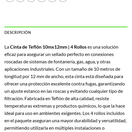
DESCRIPCIÓN
La
Cinta de Teflón 10mx12mm | 4 Rollos
es una solución
eficaz para asegurar un sellado perfecto en conexiones
roscadas de sistemas de fontanería, gas, agua, y otras
aplicaciones industriales. Con un tamaño de 10 metros de
longitud por 12 mm de ancho, esta cinta está diseñada para
ofrecer una protección excelente contra fugas, garantizando
un ajuste estanco en las roscas y evitando cualquier tipo de
filtración. Fabricada en Teflón de alta calidad, resiste
temperaturas extremas y productos químicos, lo que la hace
ideal para uso en ambientes exigentes. Los 4 rollos incluidos
en el paquete aseguran una mayor durabilidad y versatilidad,
permitiendo utilizarla en múltiples instalaciones o