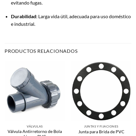
evitando fugas.
Durabilidad:
Larga vida útil, adecuada para uso doméstico
e industrial.
PRODUCTOS RELACIONADOS
VÁLVULAS
JUNTAS Y FIJACIONES
Válvula Antirretorno de Bola
Junta para Brida de PVC