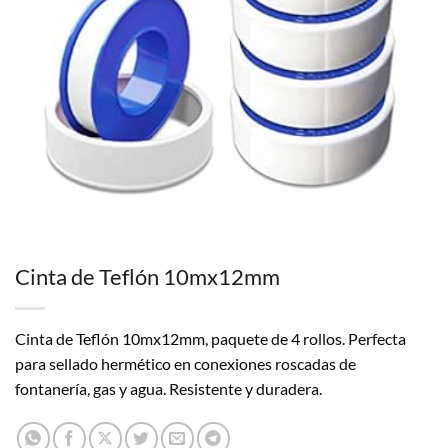
Cinta de Teflón 10mx12mm
Cinta de Teflón 10mx12mm, paquete de 4 rollos. Perfecta
para sellado hermético en conexiones roscadas de
fontanería, gas y agua. Resistente y duradera.