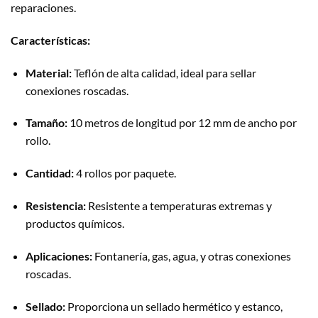
reparaciones.
Características:
Material:
Teflón de alta calidad, ideal para sellar
conexiones roscadas.
Tamaño:
10 metros de longitud por 12 mm de ancho por
rollo.
Cantidad:
4 rollos por paquete.
Resistencia:
Resistente a temperaturas extremas y
productos químicos.
Aplicaciones:
Fontanería, gas, agua, y otras conexiones
roscadas.
Sellado:
Proporciona un sellado hermético y estanco,