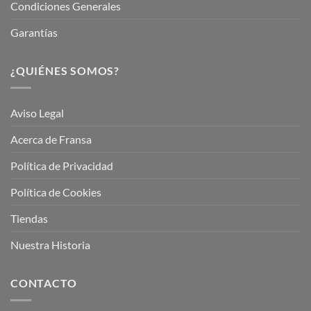
Condiciones Generales
Garantías
¿QUIÉNES SOMOS?
Aviso Legal
Acerca de Fransa
Política de Privacidad
Política de Cookies
Tiendas
Nuestra Historia
CONTACTO