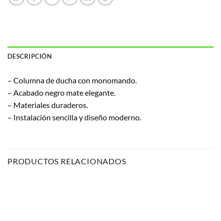
DESCRIPCIÓN
– Columna de ducha con monomando.
– Acabado negro mate elegante.
– Materiales duraderos.
– Instalación sencilla y diseño moderno.
PRODUCTOS RELACIONADOS