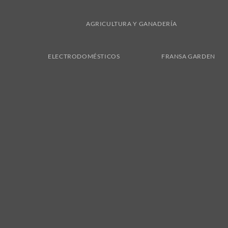
AGRICULTURA Y GANADERÍA
ELECTRODOMÉSTICOS
FRANSA GARDEN