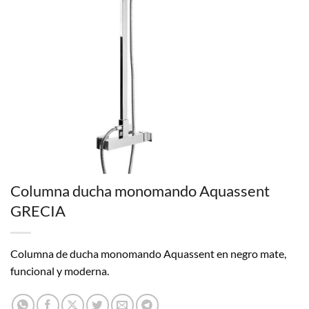
Columna ducha monomando Aquassent
GRECIA
Columna de ducha monomando Aquassent en negro mate,
funcional y moderna.