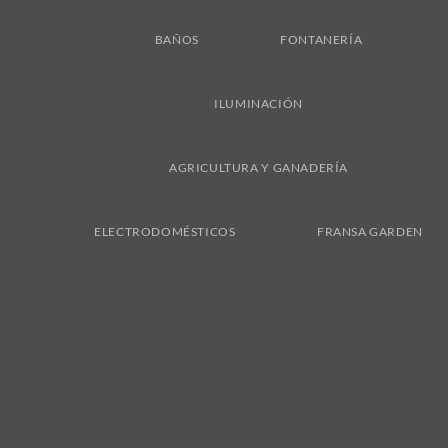
BAÑOS
FONTANERÍA
ILUMINACIÓN
AGRICULTURA Y GANADERÍA
ELECTRODOMÉSTICOS
FRANSA GARDEN