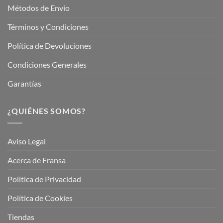
Métodos de Envio
Términos y Condiciones
Política de Devoluciones
Condiciones Generales
Garantías
¿QUIÉNES SOMOS?
Aviso Legal
Acerca de Fransa
Política de Privacidad
Política de Cookies
Tiendas