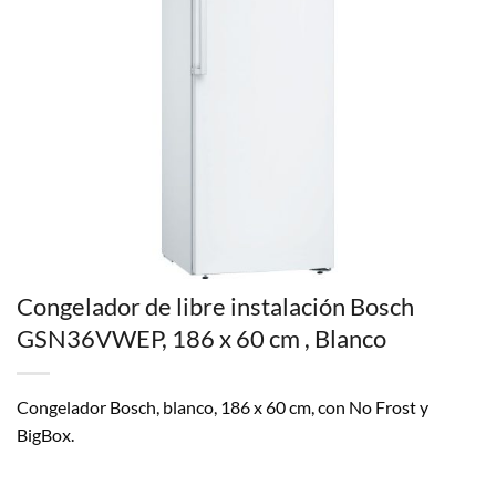
Congelador de libre instalación Bosch
GSN36VWEP, 186 x 60 cm , Blanco
Congelador Bosch, blanco, 186 x 60 cm, con No Frost y
BigBox.