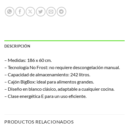
DESCRIPCIÓN
– Medidas: 186 x 60 cm.
– Tecnología No Frost: no requiere descongelación manual.
– Capacidad de almacenamiento: 242 litros.
– Cajón BigBox: ideal para alimentos grandes.
– Diseño en blanco clásico, adaptable a cualquier cocina.
– Clase energética E para un uso eficiente.
PRODUCTOS RELACIONADOS