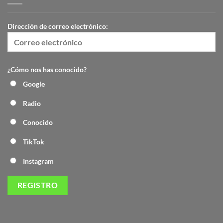
Dirección de correo electrónico:
¿Cómo nos has conocido?
Google
Radio
Conocido
TikTok
Instagram