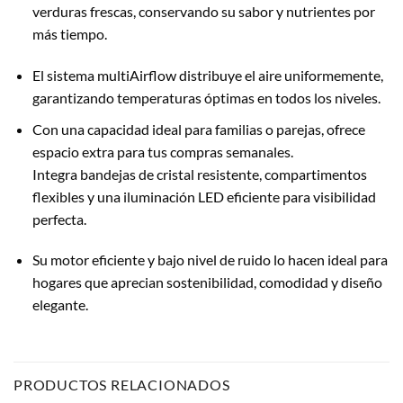
verduras frescas, conservando su sabor y nutrientes por
más tiempo.
El sistema multiAirflow distribuye el aire uniformemente,
garantizando temperaturas óptimas en todos los niveles.
Con una capacidad ideal para familias o parejas, ofrece
espacio extra para tus compras semanales.
Integra bandejas de cristal resistente, compartimentos
flexibles y una iluminación LED eficiente para visibilidad
perfecta.
Su motor eficiente y bajo nivel de ruido lo hacen ideal para
hogares que aprecian sostenibilidad, comodidad y diseño
elegante.
PRODUCTOS RELACIONADOS