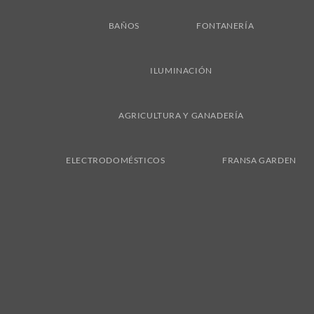
BAÑOS
FONTANERÍA
ILUMINACIÓN
AGRICULTURA Y GANADERÍA
ELECTRODOMÉSTICOS
FRANSA GARDEN