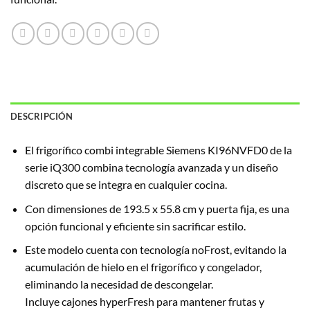
DESCRIPCIÓN
El frigorífico combi integrable Siemens KI96NVFD0 de la
serie iQ300 combina tecnología avanzada y un diseño
discreto que se integra en cualquier cocina.
Con dimensiones de 193.5 x 55.8 cm y puerta fija, es una
opción funcional y eficiente sin sacrificar estilo.
Este modelo cuenta con tecnología noFrost, evitando la
acumulación de hielo en el frigorífico y congelador,
eliminando la necesidad de descongelar.
Incluye cajones hyperFresh para mantener frutas y