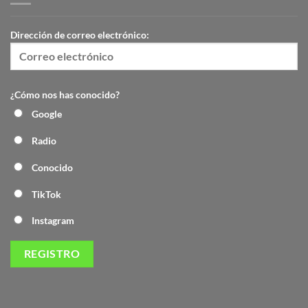
Dirección de correo electrónico:
¿Cómo nos has conocido?
Google
Radio
Conocido
TikTok
Instagram