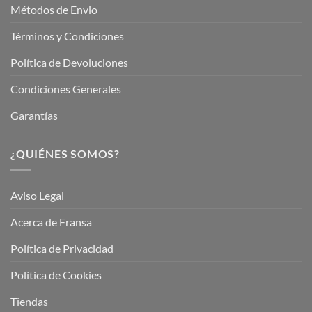
Métodos de Envio
Términos y Condiciones
Política de Devoluciones
Condiciones Generales
Garantías
¿QUIÉNES SOMOS?
Aviso Legal
Acerca de Fransa
Política de Privacidad
Política de Cookies
Tiendas