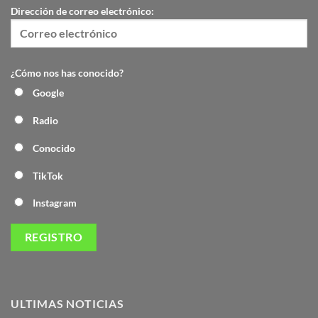
Dirección de correo electrónico:
¿Cómo nos has conocido?
Google
Radio
Conocido
TikTok
Instagram
ULTIMAS NOTICIAS