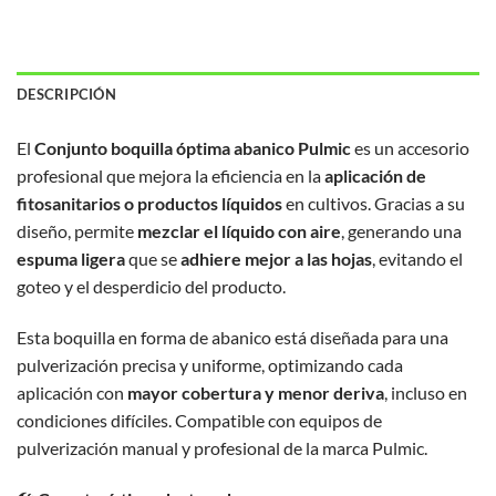
DESCRIPCIÓN
El
Conjunto boquilla óptima abanico Pulmic
es un accesorio
profesional que mejora la eficiencia en la
aplicación de
fitosanitarios o productos líquidos
en cultivos. Gracias a su
diseño, permite
mezclar el líquido con aire
, generando una
espuma ligera
que se
adhiere mejor a las hojas
, evitando el
goteo y el desperdicio del producto.
Esta boquilla en forma de abanico está diseñada para una
pulverización precisa y uniforme, optimizando cada
aplicación con
mayor cobertura y menor deriva
, incluso en
condiciones difíciles. Compatible con equipos de
pulverización manual y profesional de la marca Pulmic.