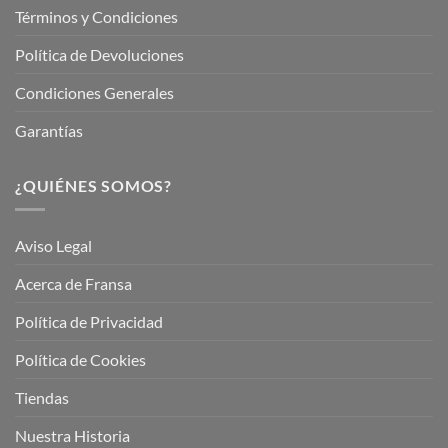
Términos y Condiciones
Política de Devoluciones
Condiciones Generales
Garantías
¿QUIÉNES SOMOS?
Aviso Legal
Acerca de Fransa
Política de Privacidad
Política de Cookies
Tiendas
Nuestra Historia