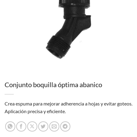
Conjunto boquilla óptima abanico
Crea espuma para mejorar adherencia a hojas y evitar goteos.
Aplicación precisa y eficiente.