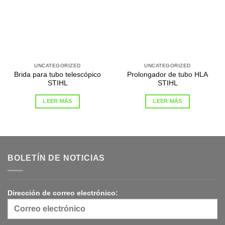
UNCATEGORIZED
UNCATEGORIZED
Brida para tubo telescópico
Prolongador de tubo HLA
STIHL
STIHL
LEER MÁS
LEER MÁS
BOLETÍN DE NOTICIAS
Dirección de correo electrónico: