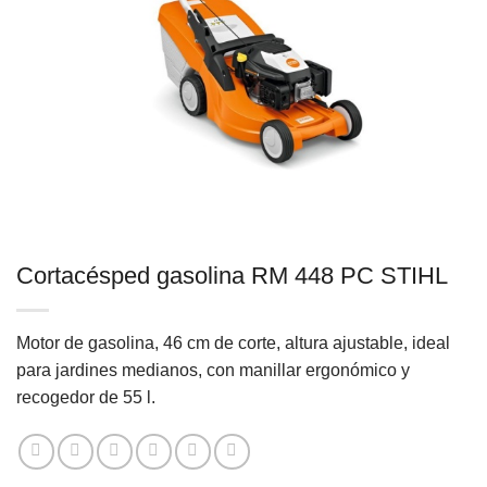
Cortacésped gasolina RM 448 PC STIHL
Motor de gasolina, 46 cm de corte, altura ajustable, ideal
para jardines medianos, con manillar ergonómico y
recogedor de 55 l.