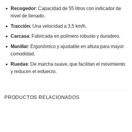
Recogedor
:
Capacidad de 55 litros con indicador de
nivel de llenado.
Tracción
:
Una velocidad a 3,5 km/h.
Carcasa
:
Fabricada en polímero robusto y duradero.
Manillar
:
Ergonómico y ajustable en altura para mayor
comodidad.
Ruedas
:
De marcha suave, que facilitan el movimiento
y reducen el esfuerzo
.
PRODUCTOS RELACIONADOS