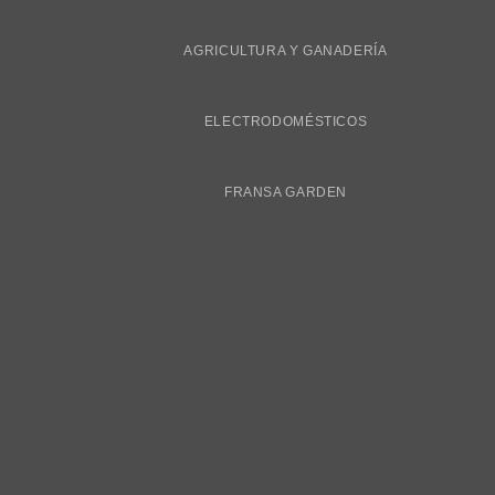
AGRICULTURA Y GANADERÍA
ELECTRODOMÉSTICOS
FRANSA GARDEN