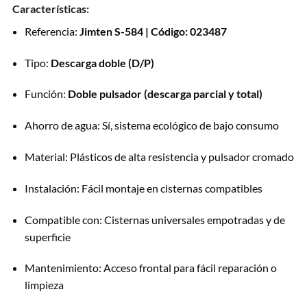
Características:
Referencia:
Jimten S-584 | Código: 023487
Tipo:
Descarga doble (D/P)
Función:
Doble pulsador (descarga parcial y total)
Ahorro de agua: Sí, sistema ecológico de bajo consumo
Material: Plásticos de alta resistencia y pulsador cromado
Instalación: Fácil montaje en cisternas compatibles
Compatible con: Cisternas universales empotradas y de
superficie
Mantenimiento: Acceso frontal para fácil reparación o
limpieza