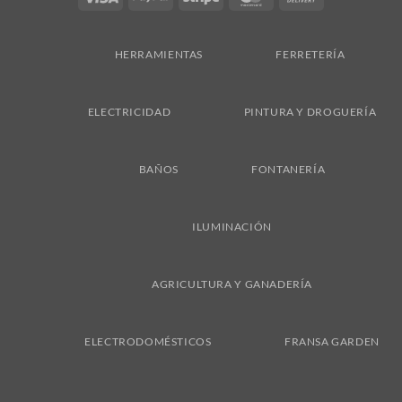
On
Delivery
HERRAMIENTAS
FERRETERÍA
ELECTRICIDAD
PINTURA Y DROGUERÍA
BAÑOS
FONTANERÍA
ILUMINACIÓN
AGRICULTURA Y GANADERÍA
ELECTRODOMÉSTICOS
FRANSA GARDEN