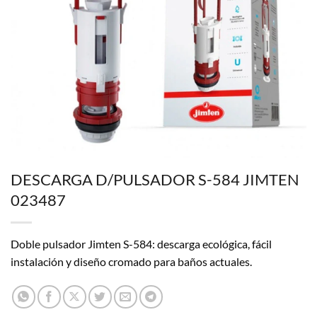
DESCARGA D/PULSADOR S-584 JIMTEN
023487
Doble pulsador Jimten S-584: descarga ecológica, fácil
instalación y diseño cromado para baños actuales.