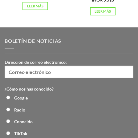
LEER MÁS
LEER MÁS
BOLETÍN DE NOTICIAS
Dirección de correo electrónico:
¿Cómo nos has conocido?
Google
Radio
Conocido
TikTok