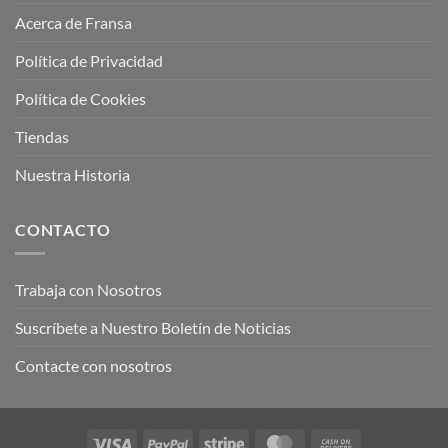
Acerca de Fransa
Política de Privacidad
Política de Cookies
Tiendas
Nuestra Historia
CONTACTO
Trabaja con Nosotros
Suscríbete a Nuestro Boletín de Noticias
Contacte con nosotros
Visa
PayPal
Stripe
MasterCard
Cash