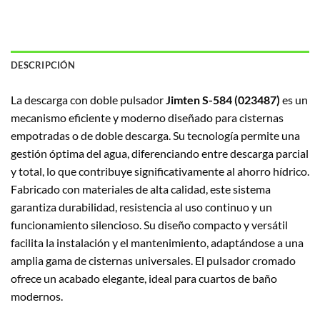
DESCRIPCIÓN
La descarga con doble pulsador
Jimten S-584 (023487)
es un
mecanismo eficiente y moderno diseñado para cisternas
empotradas o de doble descarga. Su tecnología permite una
gestión óptima del agua, diferenciando entre descarga parcial
y total, lo que contribuye significativamente al ahorro hídrico.
Fabricado con materiales de alta calidad, este sistema
garantiza durabilidad, resistencia al uso continuo y un
funcionamiento silencioso. Su diseño compacto y versátil
facilita la instalación y el mantenimiento, adaptándose a una
amplia gama de cisternas universales. El pulsador cromado
ofrece un acabado elegante, ideal para cuartos de baño
modernos.