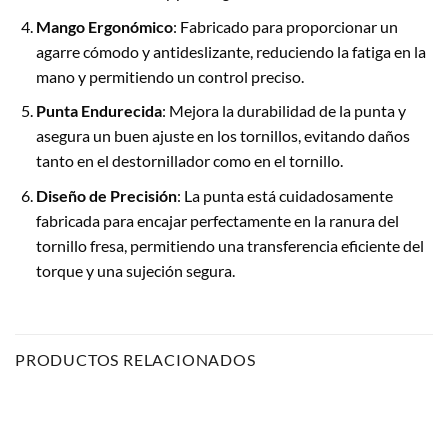
Mango Ergonómico
: Fabricado para proporcionar un
agarre cómodo y antideslizante, reduciendo la fatiga en la
mano y permitiendo un control preciso.
Punta Endurecida
: Mejora la durabilidad de la punta y
asegura un buen ajuste en los tornillos, evitando daños
tanto en el destornillador como en el tornillo.
Diseño de Precisión
: La punta está cuidadosamente
fabricada para encajar perfectamente en la ranura del
tornillo fresa, permitiendo una transferencia eficiente del
torque y una sujeción segura.
PRODUCTOS RELACIONADOS