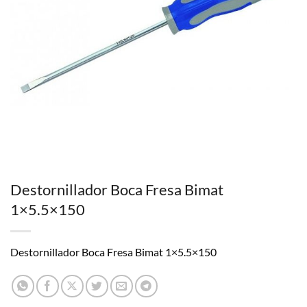
Destornillador Boca Fresa Bimat
1×5.5×150
Destornillador Boca Fresa Bimat 1×5.5×150