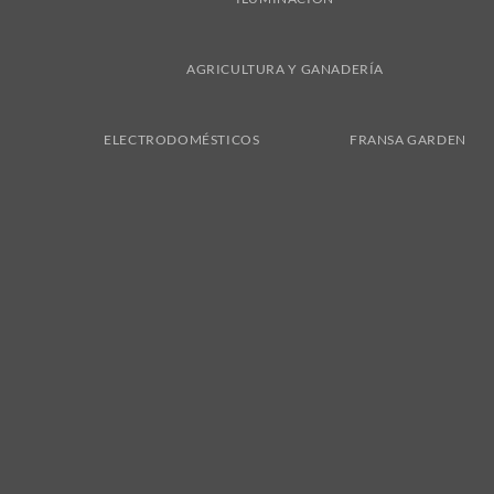
AGRICULTURA Y GANADERÍA
ELECTRODOMÉSTICOS
FRANSA GARDEN