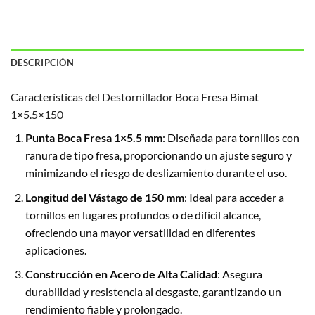
DESCRIPCIÓN
Características del Destornillador Boca Fresa Bimat
1×5.5×150
Punta Boca Fresa 1×5.5 mm
: Diseñada para tornillos con
ranura de tipo fresa, proporcionando un ajuste seguro y
minimizando el riesgo de deslizamiento durante el uso.
Longitud del Vástago de 150 mm
: Ideal para acceder a
tornillos en lugares profundos o de difícil alcance,
ofreciendo una mayor versatilidad en diferentes
aplicaciones.
Construcción en Acero de Alta Calidad
: Asegura
durabilidad y resistencia al desgaste, garantizando un
rendimiento fiable y prolongado.