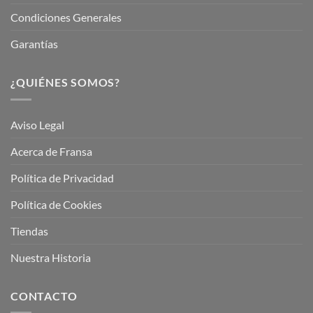
Condiciones Generales
Garantías
¿QUIÉNES SOMOS?
Aviso Legal
Acerca de Fransa
Política de Privacidad
Política de Cookies
Tiendas
Nuestra Historia
CONTACTO