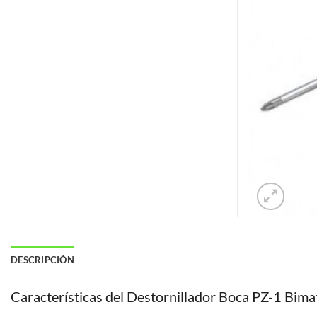
DESCRIPCIÓN
Características del Destornillador Boca PZ-1 Bim