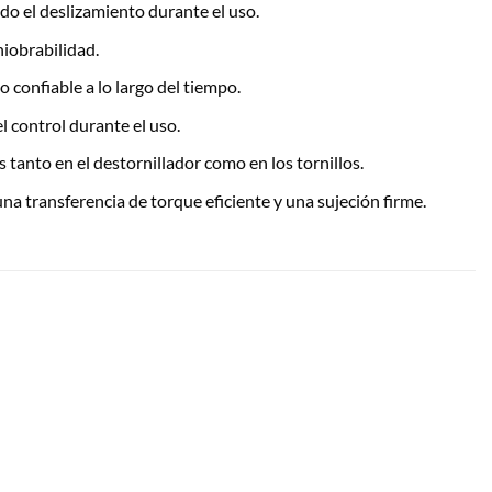
do el deslizamiento durante el uso.
niobrabilidad.
 confiable a lo largo del tiempo.
l control durante el uso.
s tanto en el destornillador como en los tornillos.
una transferencia de torque eficiente y una sujeción firme.