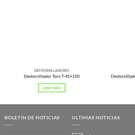
DESTORNILLADORES
Destornillador Torx T-45×150
Destornillad
LEER MÁS
BOLETÍN DE NOTICIAS
ULTIMAS NOTICIAS