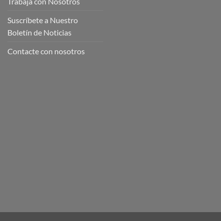
Trabaja con Nosotros
Suscríbete a Nuestro
Boletín de Noticias
Contacte con nosotros