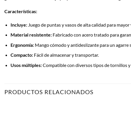
Características:
Incluye:
Juego de puntas y vasos de alta calidad para mayor v
Material resistente:
Fabricado con acero tratado para garant
Ergonomía:
Mango cómodo y antideslizante para un agarre 
Compacto:
Fácil de almacenar y transportar.
Usos múltiples:
Compatible con diversos tipos de tornillos y
PRODUCTOS RELACIONADOS