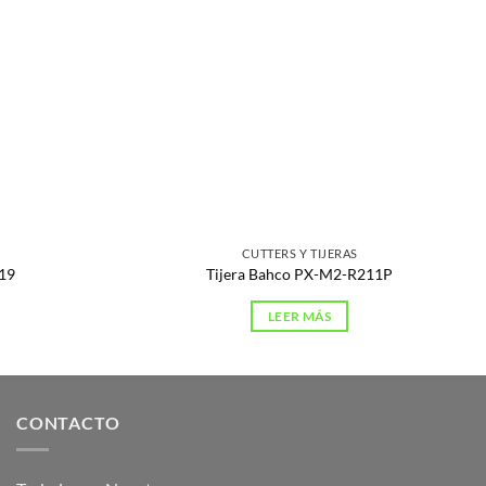
CUTTERS Y TIJERAS
-19
Tijera Bahco PX-M2-R211P
LEER MÁS
CONTACTO