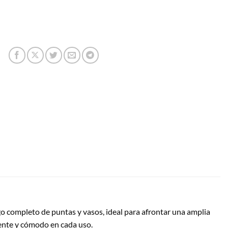
go completo de puntas y vasos, ideal para afrontar una amplia
iente y cómodo en cada uso.