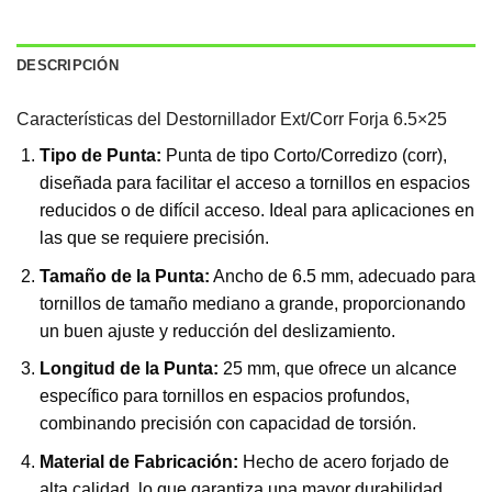
DESCRIPCIÓN
Características del Destornillador Ext/Corr Forja 6.5×25
Tipo de Punta:
Punta de tipo Corto/Corredizo (corr),
diseñada para facilitar el acceso a tornillos en espacios
reducidos o de difícil acceso. Ideal para aplicaciones en
las que se requiere precisión.
Tamaño de la Punta:
Ancho de 6.5 mm, adecuado para
tornillos de tamaño mediano a grande, proporcionando
un buen ajuste y reducción del deslizamiento.
Longitud de la Punta:
25 mm, que ofrece un alcance
específico para tornillos en espacios profundos,
combinando precisión con capacidad de torsión.
Material de Fabricación:
Hecho de acero forjado de
alta calidad, lo que garantiza una mayor durabilidad,