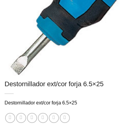
Destornillador ext/cor forja 6.5×25
Destornillador ext/cor forja 6.5×25