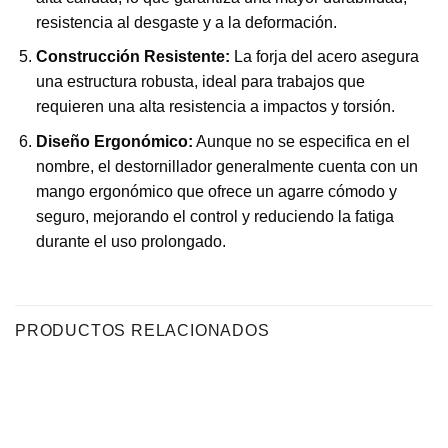
resistencia al desgaste y a la deformación.
Construcción Resistente:
La forja del acero asegura
una estructura robusta, ideal para trabajos que
requieren una alta resistencia a impactos y torsión.
Diseño Ergonómico:
Aunque no se especifica en el
nombre, el destornillador generalmente cuenta con un
mango ergonómico que ofrece un agarre cómodo y
seguro, mejorando el control y reduciendo la fatiga
durante el uso prolongado.
PRODUCTOS RELACIONADOS