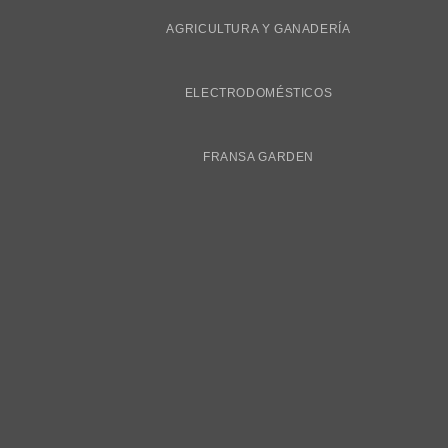
AGRICULTURA Y GANADERÍA
ELECTRODOMÉSTICOS
FRANSA GARDEN