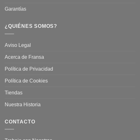
Garantías
¿QUIÉNES SOMOS?
Aviso Legal
Acerca de Fransa
Política de Privacidad
Política de Cookies
Tiendas
Nuestra Historia
CONTACTO