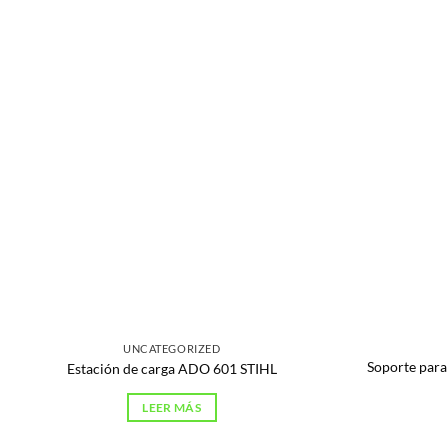
UNCATEGORIZED
Soporte par
Estación de carga ADO 601 STIHL
LEER MÁS