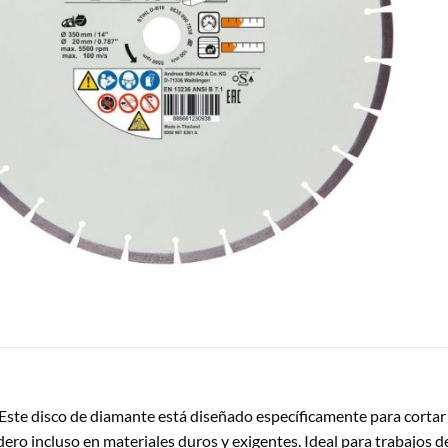
 Este disco de diamante está diseñado específicamente para cortar 
ero incluso en materiales duros y exigentes. Ideal para trabajos d