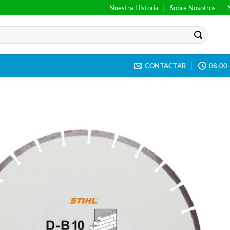
Nuestra Historia
Sobre Nosotros
CONTACTAR
08:00 