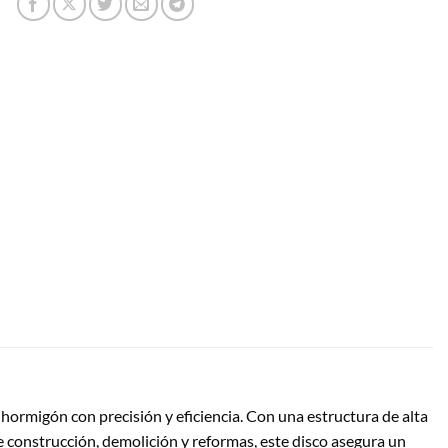
hormigón con precisión y eficiencia. Con una estructura de alta
e construcción, demolición y reformas, este disco asegura un