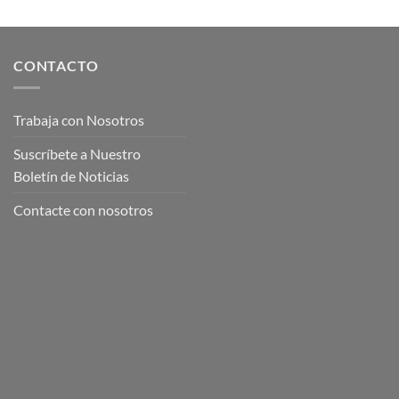
CONTACTO
Trabaja con Nosotros
Suscríbete a Nuestro
Boletín de Noticias
Contacte con nosotros