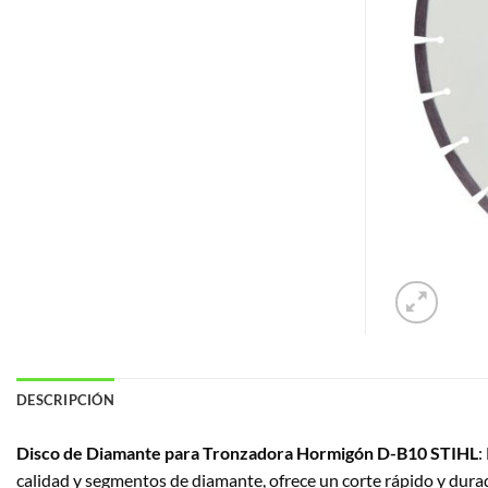
DESCRIPCIÓN
Disco de Diamante para Tronzadora Hormigón D-B10 STIHL
:
calidad y segmentos de diamante, ofrece un corte rápido y durad