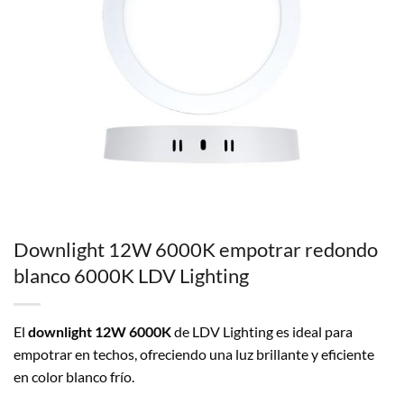
Downlight 12W 6000K empotrar redondo
blanco 6000K LDV Lighting
El
downlight 12W 6000K
de LDV Lighting es ideal para
empotrar en techos, ofreciendo una luz brillante y eficiente
en color blanco frío.