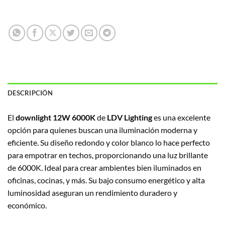
DESCRIPCIÓN
El
downlight 12W 6000K
de
LDV Lighting
es una excelente
opción para quienes buscan una iluminación moderna y
eficiente. Su diseño redondo y color blanco lo hace perfecto
para empotrar en techos, proporcionando una luz brillante
de 6000K. Ideal para crear ambientes bien iluminados en
oficinas, cocinas, y más. Su bajo consumo energético y alta
luminosidad aseguran un rendimiento duradero y
económico.