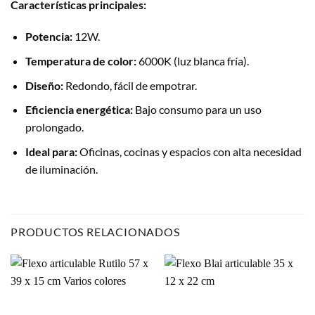
Características principales:
Potencia:
12W.
Temperatura de color:
6000K (luz blanca fría).
Diseño:
Redondo, fácil de empotrar.
Eficiencia energética:
Bajo consumo para un uso
prolongado.
Ideal para:
Oficinas, cocinas y espacios con alta necesidad
de iluminación.
PRODUCTOS RELACIONADOS