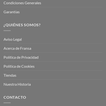
Condiciones Generales
Garantías
¿QUIÉNES SOMOS?
Aviso Legal
Acerca de Fransa
Política de Privacidad
Política de Cookies
Tiendas
Nuestra Historia
CONTACTO