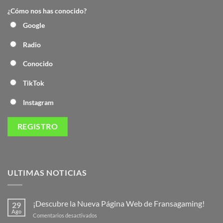
¿Cómo nos has conocido?
Google
Radio
Conocido
TikTok
Instagram
ULTIMAS NOTICIAS
¡Descubre la Nueva Página Web de Fransagaming!
29
Ago
en
Comentarios desactivados