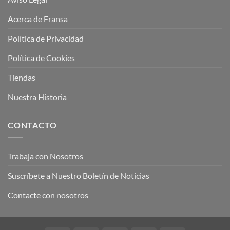
Acerca de Fransa
Política de Privacidad
Política de Cookies
Tiendas
Nuestra Historia
CONTACTO
Trabaja con Nosotros
Suscríbete a Nuestro Boletín de Noticias
Contacte con nosotros