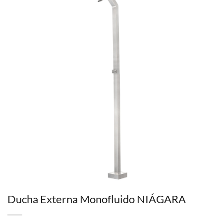
Ducha Externa Monofluido NIÁGARA