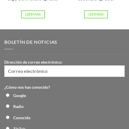
LEER MÁS
LEER MÁS
BOLETÍN DE NOTICIAS
Dirección de correo electrónico:
¿Cómo nos has conocido?
Google
Radio
Conocido
TikTok