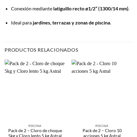
Conexión mediante
latiguillo recto ø1/2” (1300/14 mm)
.
Ideal para
jardines, terrazas y zonas de piscina
.
PRODUCTOS RELACIONADOS
PISCINA
PISCINA
Pack de 2 – Cloro de choque
Pack de 2 – Cloro 10
5kg y Cloro lento 5 kg Astral
acciones 5 kg Astral