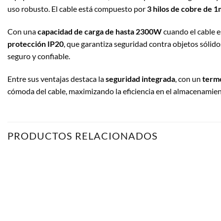
uso robusto. El cable está compuesto por
3 hilos de cobre de 
Con una
capacidad de carga de hasta 2300W
cuando el cable 
protección IP20
, que garantiza seguridad contra objetos sól
seguro y confiable.
Entre sus ventajas destaca la
seguridad integrada
, con un
term
cómoda del cable, maximizando la eficiencia en el almacenamient
PRODUCTOS RELACIONADOS