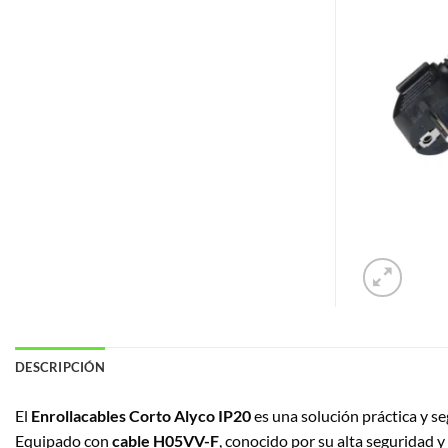
DESCRIPCIÓN
El
Enrollacables Corto Alyco IP20
es una solución práctica y se
Equipado con
cable H05VV-F
, conocido por su alta seguridad y