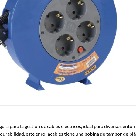
gura para la gestión de cables eléctricos, ideal para diversos entor
 durabilidad, este enrollacables tiene una
bobina de tambor de plá