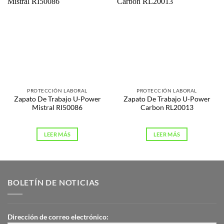
PROTECCIÓN LABORAL
PROTECCIÓN LABORAL
Zapato De Trabajo U-Power
Zapato De Trabajo U-Power
Mistral RI50086
Carbon RL20013
LEER MÁS
LEER MÁS
BOLETÍN DE NOTICIAS
Dirección de correo electrónico: