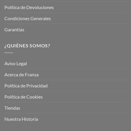
Política de Devoluciones
Condiciones Generales
Garantías
¿QUIÉNES SOMOS?
Aviso Legal
Acerca de Fransa
Política de Privacidad
Política de Cookies
Tiendas
Nuestra Historia