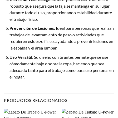
robusto que asegura que la faja se mantenga en su lugar
durante todo el uso, proporcionando estabilidad durante
el trabajo físico.
Prevención de Lesiones
: Ideal para personas que realizan
trabajos de levantamiento de peso o actividades que
requieren esfuerzo físico, ayudando a prevenir lesiones en
la espalda y el área lumbar.
Uso Versátil
: Su diseño con tirantes permite que se use
cómodamente bajo o sobre la ropa, haciendo que sea
adecuado tanto para el trabajo como para uso personal en
el hogar.
PRODUCTOS RELACIONADOS