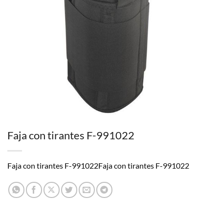
Faja con tirantes F-991022
Faja con tirantes F-991022Faja con tirantes F-991022