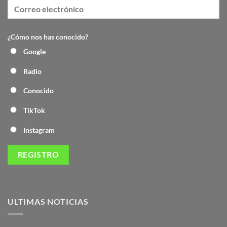
¿Cómo nos has conocido?
Google
Radio
Conocido
TikTok
Instagram
ULTIMAS NOTICIAS