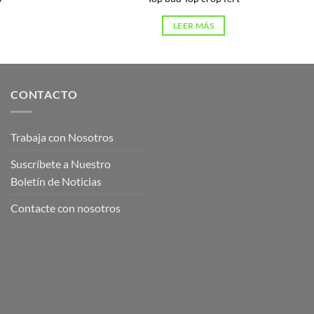
LEER MÁS
CONTACTO
Trabaja con Nosotros
Suscríbete a Nuestro
Boletín de Noticias
Contacte con nosotros