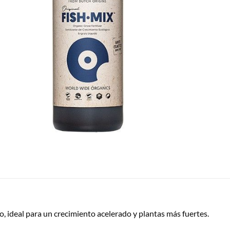
o, ideal para un crecimiento acelerado y plantas más fuertes.