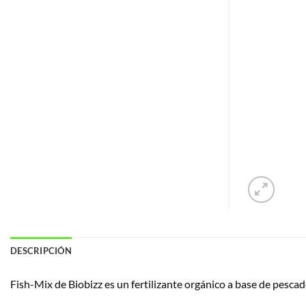
DESCRIPCIÓN
Fish-Mix de Biobizz es un fertilizante orgánico a base de pescad