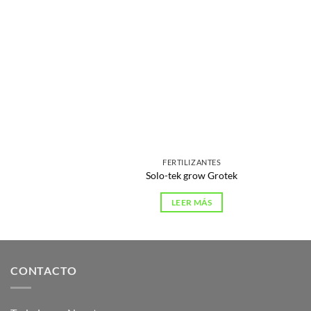
FERTILIZANTES
Solo-tek grow Grotek
LEER MÁS
CONTACTO