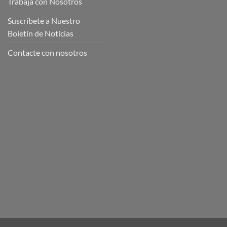
Trabaja con Nosotros
Suscríbete a Nuestro
Boletín de Noticias
Contacte con nosotros