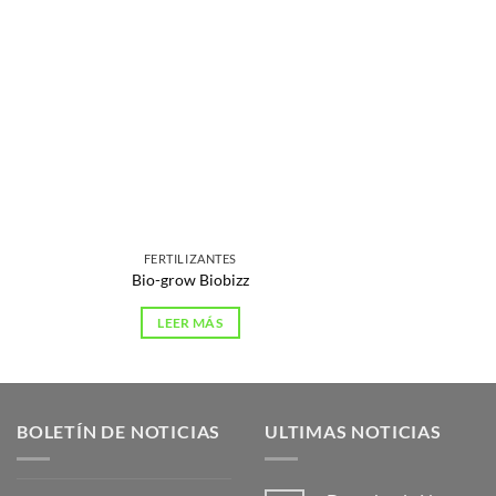
FERTILIZANTES
Bio-grow Biobizz
LEER MÁS
BOLETÍN DE NOTICIAS
ULTIMAS NOTICIAS