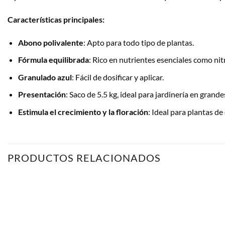
Características principales:
Abono polivalente
: Apto para todo tipo de plantas.
Fórmula equilibrada
: Rico en nutrientes esenciales como nit
Granulado azul
: Fácil de dosificar y aplicar.
Presentación
: Saco de 5.5 kg, ideal para jardinería en grande
Estimula el crecimiento y la floración
: Ideal para plantas de 
PRODUCTOS RELACIONADOS