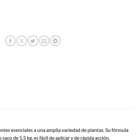
ientes esenciales a una amplia variedad de plantas. Su fórmula
aco de 5.5 kg, es fácil de aplicar y de rápida acción.