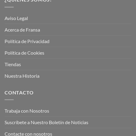
Aviso Legal
Acerca de Fransa
Política de Privacidad
Política de Cookies
Tiendas
Nuestra Historia
CONTACTO
Trabaja con Nosotros
Suscríbete a Nuestro Boletín de Noticias
Contacte con nosotros