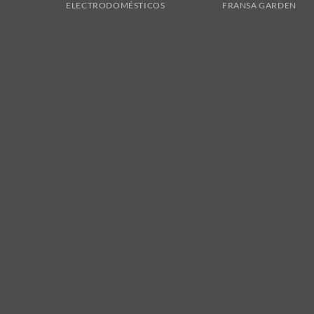
ELECTRODOMÉSTICOS
FRANSA GARDEN