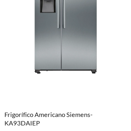
Frigorífico Americano Siemens-
KA93DAIEP