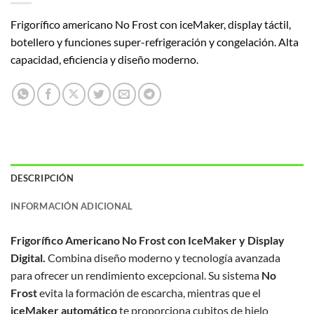
Frigorífico americano No Frost con iceMaker, display táctil,
botellero y funciones super-refrigeración y congelación. Alta
capacidad, eficiencia y diseño moderno.
DESCRIPCIÓN
INFORMACIÓN ADICIONAL
Frigorífico Americano No Frost con IceMaker y Display
Digital.
Combina diseño moderno y tecnología avanzada
para ofrecer un rendimiento excepcional. Su sistema
No
Frost
evita la formación de escarcha, mientras que el
iceMaker automático
te proporciona cubitos de hielo