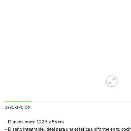
DESCRIPCIÓN
– Dimensiones: 122.5 x 56 cm.
– Diseño integrable, ideal para una estética uniforme en tu coci