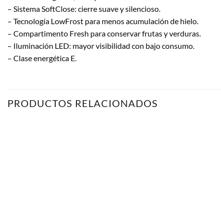
– Sistema SoftClose: cierre suave y silencioso.
– Tecnología LowFrost para menos acumulación de hielo.
– Compartimento Fresh para conservar frutas y verduras.
– Iluminación LED: mayor visibilidad con bajo consumo.
– Clase energética E.
PRODUCTOS RELACIONADOS