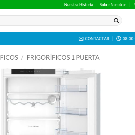
Nuestra Historia
Sobre Nosotros
CONTACTAR
08:00 
FICOS
/
FRIGORÍFICOS 1 PUERTA