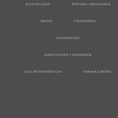
ELECTRICIDAD
PINTURA Y DROGUERÍA
BAÑOS
FONTANERÍA
ILUMINACIÓN
AGRICULTURA Y GANADERÍA
ELECTRODOMÉSTICOS
FRANSA GARDEN