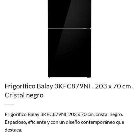
Frigorífico Balay 3KFC879NI , 203 x 70 cm ,
Cristal negro
Frigorífico Balay 3KFC879NI, 203 x 70 cm, cristal negro.
Espacioso, eficiente y con un diseño contemporáneo que
destaca.