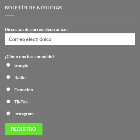
BOLETÍN DE NOTICIAS
Dirección de correo electrónico:
¿Cómo nos has conocido?
Google
Radio
Conocido
TikTok
Instagram