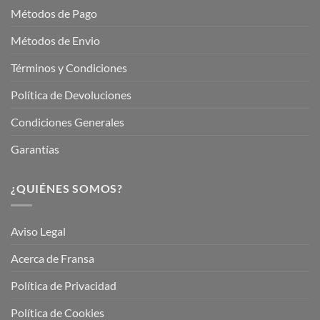
Métodos de Pago
Métodos de Envio
Términos y Condiciones
Política de Devoluciones
Condiciones Generales
Garantías
¿QUIÉNES SOMOS?
Aviso Legal
Acerca de Fransa
Política de Privacidad
Política de Cookies