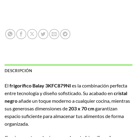
DESCRIPCIÓN
El
frigorífico Balay 3KFC879NI
es la combinación perfecta
entre tecnología y diseño sofisticado. Su acabado en
cristal
negro
añade un toque moderno a cualquier cocina, mientras
sus generosas dimensiones de
203 x 70 cm
garantizan
espacio suficiente para almacenar tus alimentos de forma
organizada.