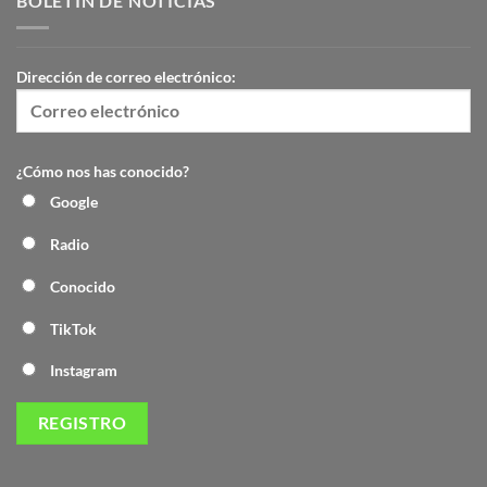
BOLETÍN DE NOTICIAS
Dirección de correo electrónico:
¿Cómo nos has conocido?
Google
Radio
Conocido
TikTok
Instagram