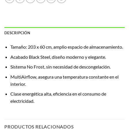
DESCRIPCIÓN
Tamaño: 203 x 60 cm, amplio espacio de almacenamiento.
Acabado Black Steel, diseño moderno y elegante.
Sistema No Frost, sin necesidad de descongelación.
MultiAirflow, asegura una temperatura constante en el
interior.
Clase energética alta, eficiencia en el consumo de
electricidad.
PRODUCTOS RELACIONADOS