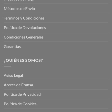
Métodos de Envio
Términos y Condiciones
Política de Devoluciones
Condiciones Generales
Garantías
¿QUIÉNES SOMOS?
Aviso Legal
Acerca de Fransa
Política de Privacidad
Política de Cookies