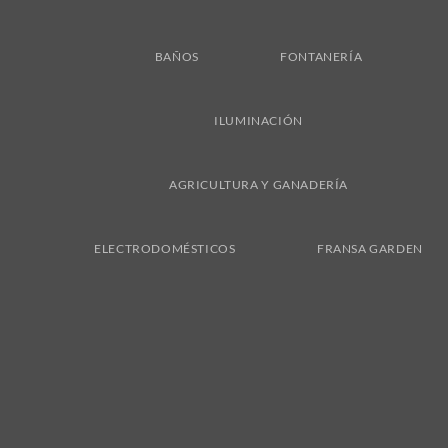
BAÑOS
FONTANERÍA
ILUMINACIÓN
AGRICULTURA Y GANADERÍA
ELECTRODOMÉSTICOS
FRANSA GARDEN