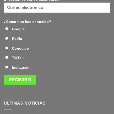
¿Cómo nos has conocido?
Google
Radio
Conocido
TikTok
Instagram
ULTIMAS NOTICIAS