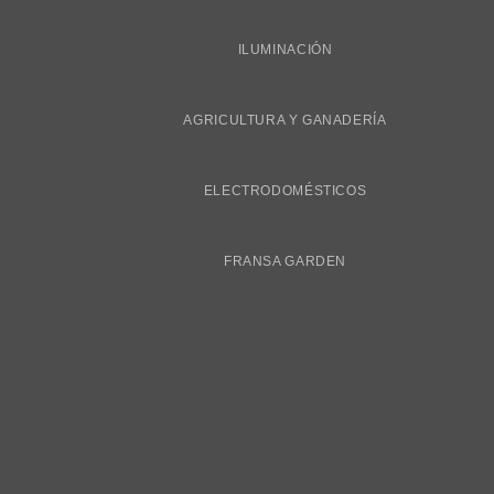
ILUMINACIÓN
AGRICULTURA Y GANADERÍA
ELECTRODOMÉSTICOS
FRANSA GARDEN