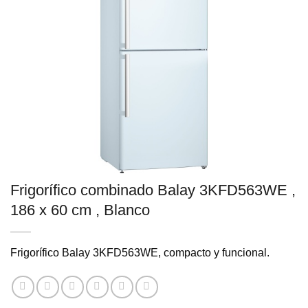
Frigorífico combinado Balay 3KFD563WE ,
186 x 60 cm , Blanco
Frigorífico Balay 3KFD563WE, compacto y funcional.