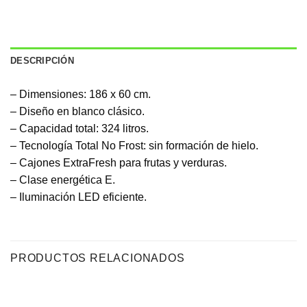
DESCRIPCIÓN
– Dimensiones: 186 x 60 cm.
– Diseño en blanco clásico.
– Capacidad total: 324 litros.
– Tecnología Total No Frost: sin formación de hielo.
– Cajones ExtraFresh para frutas y verduras.
– Clase energética E.
– Iluminación LED eficiente.
PRODUCTOS RELACIONADOS