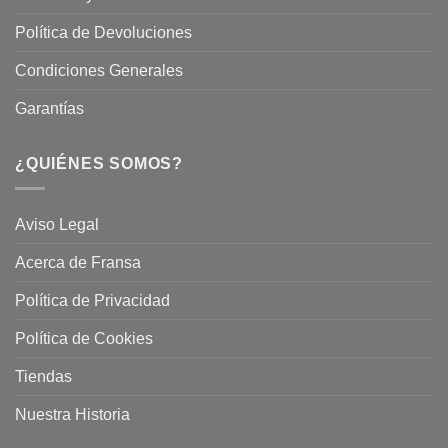
Política de Devoluciones
Condiciones Generales
Garantías
¿QUIÉNES SOMOS?
Aviso Legal
Acerca de Fransa
Política de Privacidad
Política de Cookies
Tiendas
Nuestra Historia