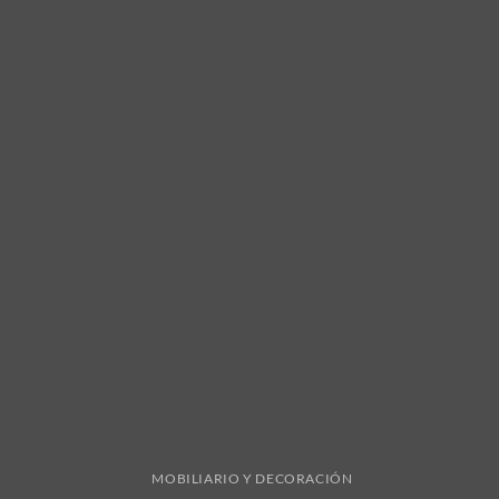
MOBILIARIO Y DECORACIÓN