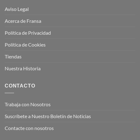
Aviso Legal
Acerca de Fransa
Política de Privacidad
Política de Cookies
Tiendas
Nuestra Historia
CONTACTO
Trabaja con Nosotros
Suscríbete a Nuestro Boletín de Noticias
Contacte con nosotros