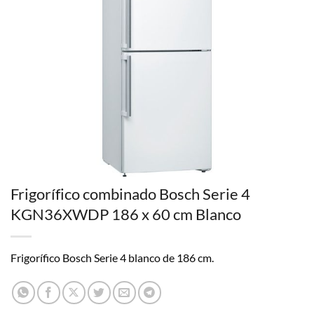
Frigorífico combinado Bosch Serie 4
KGN36XWDP 186 x 60 cm Blanco
Frigorífico Bosch Serie 4 blanco de 186 cm.