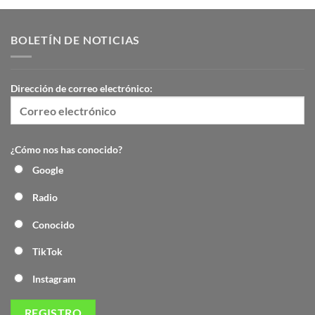
BOLETÍN DE NOTICIAS
Dirección de correo electrónico:
¿Cómo nos has conocido?
Google
Radio
Conocido
TikTok
Instagram