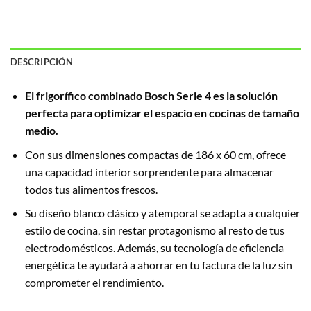
DESCRIPCIÓN
El frigorífico combinado Bosch Serie 4 es la solución
perfecta para optimizar el espacio en cocinas de tamaño
medio.
Con sus dimensiones compactas de 186 x 60 cm, ofrece
una capacidad interior sorprendente para almacenar
todos tus alimentos frescos.
Su diseño blanco clásico y atemporal se adapta a cualquier
estilo de cocina, sin restar protagonismo al resto de tus
electrodomésticos. Además, su tecnología de eficiencia
energética te ayudará a ahorrar en tu factura de la luz sin
comprometer el rendimiento.