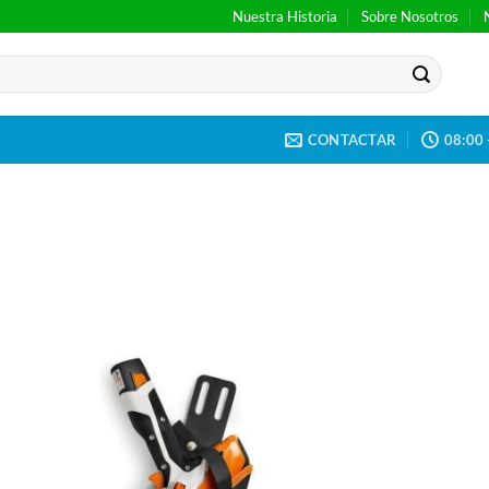
Nuestra Historia
Sobre Nosotros
CONTACTAR
08:00 