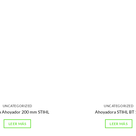
UNCATEGORIZED
UNCATEGORIZED
a Ahoyador 200 mm STIHL
Ahoyadora STIHL BT 
LEER MÁS
LEER MÁS