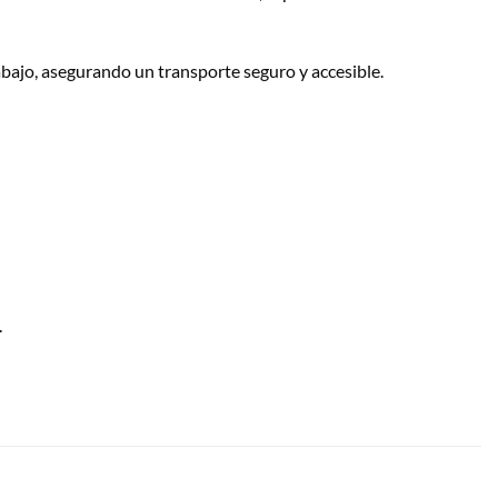
abajo, asegurando un transporte seguro y accesible.
.