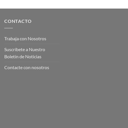
CONTACTO
Trabaja con Nosotros
Suscríbete a Nuestro
Boletín de Noticias
Contacte con nosotros