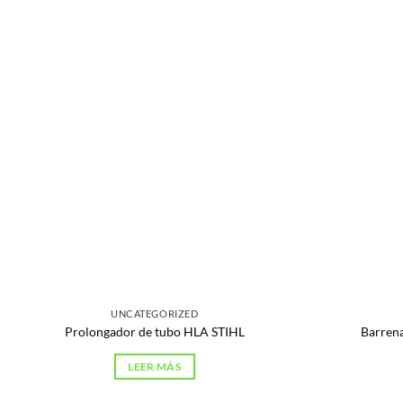
UNCATEGORIZED
Prolongador de tubo HLA STIHL
Barren
LEER MÁS