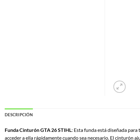
DESCRIPCIÓN
Funda Cinturón GTA 26 STIHL
:
Esta funda está diseñada para 
acceder a ella rápidamente cuando sea necesario.
El cinturón aj