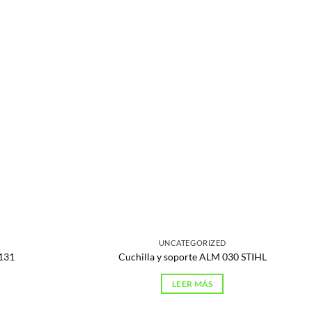
UNCATEGORIZED
131
Cuchilla y soporte ALM 030 STIHL
LEER MÁS