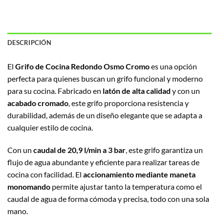
DESCRIPCIÓN
El
Grifo de Cocina Redondo Osmo Cromo
es una opción
perfecta para quienes buscan un grifo funcional y moderno
para su cocina. Fabricado en
latón de alta calidad
y con un
acabado cromado
, este grifo proporciona resistencia y
durabilidad, además de un diseño elegante que se adapta a
cualquier estilo de cocina.
Con un
caudal de 20,9 l/min a 3 bar
, este grifo garantiza un
flujo de agua abundante y eficiente para realizar tareas de
cocina con facilidad. El
accionamiento mediante maneta
monomando
permite ajustar tanto la temperatura como el
caudal de agua de forma cómoda y precisa, todo con una sola
mano.