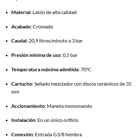
Material
: Latón de alta calidad
Acabado
: Cromado
Caudal
: 20,9 litros/minuto a 3 bar
Presión mínima de uso
: 0,5 bar
Temperatura máxima admitida
: 70°C
Cartucho
: Sellado mezclador con discos cerámicos de 35
mm
Accionamiento
: Maneta monomando
Instalación
: En un único orificio
Conexión
: Entrada G3/8 hembra