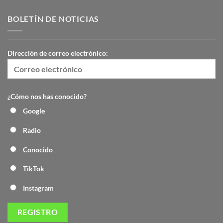
BOLETÍN DE NOTICIAS
Dirección de correo electrónico:
¿Cómo nos has conocido?
Google
Radio
Conocido
TikTok
Instagram