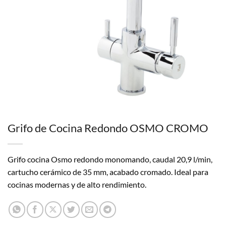
Grifo de Cocina Redondo OSMO CROMO
Grifo cocina Osmo redondo monomando, caudal 20,9 l/min,
cartucho cerámico de 35 mm, acabado cromado. Ideal para
cocinas modernas y de alto rendimiento.