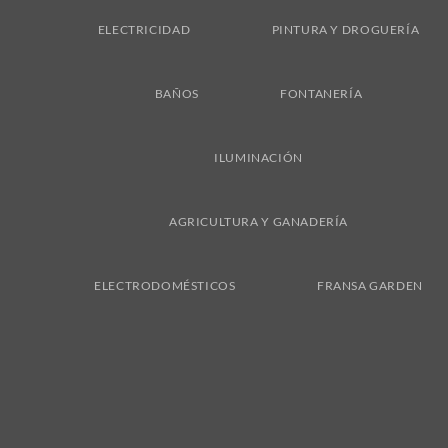
ELECTRICIDAD
PINTURA Y DROGUERÍA
BAÑOS
FONTANERÍA
ILUMINACIÓN
AGRICULTURA Y GANADERÍA
ELECTRODOMÉSTICOS
FRANSA GARDEN