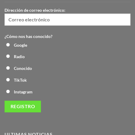
Dirección de correo electrónico:
¿Cómo nos has conocido?
Google
Radio
Conocido
TikTok
Instagram
ULTIMAS NOTICIAS