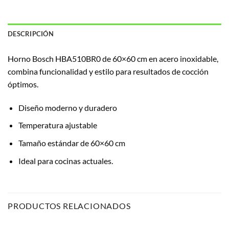
DESCRIPCIÓN
Horno Bosch HBA510BR0 de 60×60 cm en acero inoxidable,
combina funcionalidad y estilo para resultados de cocción
óptimos.
Diseño moderno y duradero
Temperatura ajustable
Tamaño estándar de 60×60 cm
Ideal para cocinas actuales.
PRODUCTOS RELACIONADOS