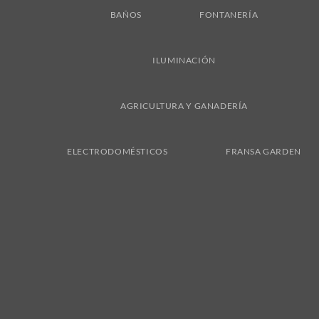
BAÑOS
FONTANERÍA
ILUMINACIÓN
AGRICULTURA Y GANADERÍA
ELECTRODOMÉSTICOS
FRANSA GARDEN