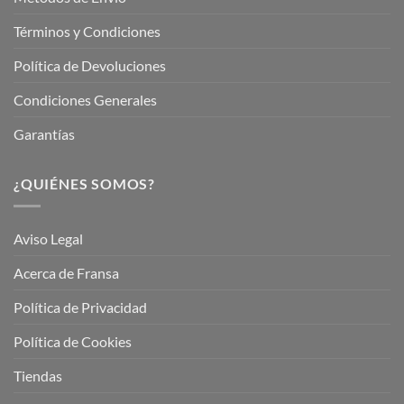
Términos y Condiciones
Política de Devoluciones
Condiciones Generales
Garantías
¿QUIÉNES SOMOS?
Aviso Legal
Acerca de Fransa
Política de Privacidad
Política de Cookies
Tiendas