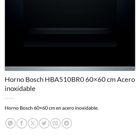
Horno Bosch HBA510BR0 60×60 cm Acero
inoxidable
Horno Bosch 60×60 cm en acero inoxidable.