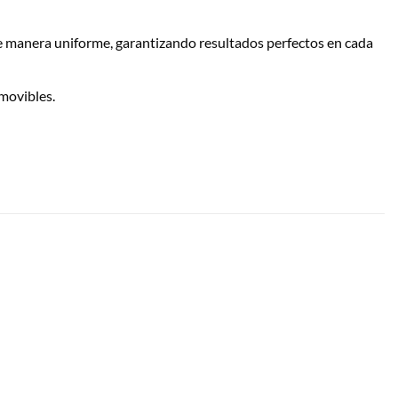
 de manera uniforme, garantizando resultados perfectos en cada
emovibles.