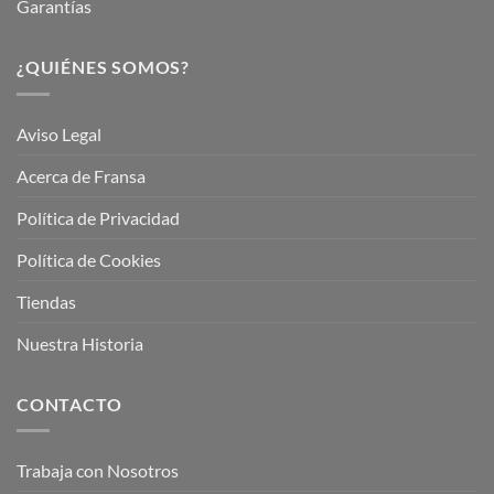
Garantías
¿QUIÉNES SOMOS?
Aviso Legal
Acerca de Fransa
Política de Privacidad
Política de Cookies
Tiendas
Nuestra Historia
CONTACTO
Trabaja con Nosotros