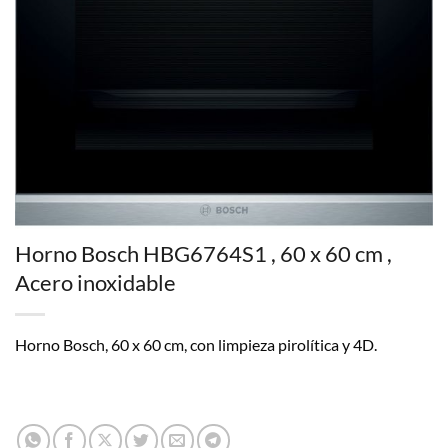
Horno Bosch HBG6764S1 , 60 x 60 cm ,
Acero inoxidable
Horno Bosch, 60 x 60 cm, con limpieza pirolítica y 4D.