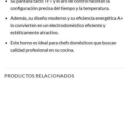
Su pantalla táctil TFT y el aro de control facilitan la
configuración precisa del tiempo y la temperatura.
Además, su diseño moderno y su eficiencia energética A+
lo convierten en un electrodoméstico eficiente y
estéticamente atractivo.
Este horno es ideal para chefs domésticos que buscan
calidad profesional en su cocina.
PRODUCTOS RELACIONADOS