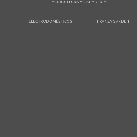
AGRICULTURA Y GANADERÍA
ELECTRODOMÉSTICOS
FRANSA GARDEN