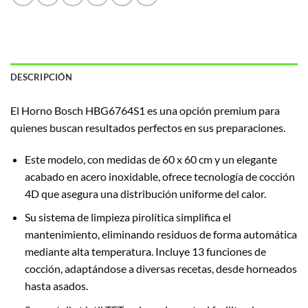
DESCRIPCIÓN
El Horno Bosch HBG6764S1 es una opción premium para
quienes buscan resultados perfectos en sus preparaciones.
Este modelo, con medidas de 60 x 60 cm y un elegante
acabado en acero inoxidable, ofrece tecnología de cocción
4D que asegura una distribución uniforme del calor.
Su sistema de limpieza pirolítica simplifica el
mantenimiento, eliminando residuos de forma automática
mediante alta temperatura. Incluye 13 funciones de
cocción, adaptándose a diversas recetas, desde horneados
hasta asados.