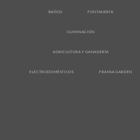
BAÑOS
FONTANERÍA
ILUMINACIÓN
AGRICULTURA Y GANADERÍA
ELECTRODOMÉSTICOS
FRANSA GARDEN