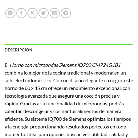
DESCRIPCIÓN
El
Horno con microondas Siemens iQ700 CM724G1B1
combina lo mejor de la cocina tradicional y moderna en un
solo electrodoméstico. Con un diseño elegante en negro, este
horno de 60 x 45 cm ofrece un rendimiento excepcional, con
tecnología avanzada que asegura una cocción precisa y
rápida. Gracias a su funcionalidad de microondas, podrás
calentar, descongelar y cocinar tus alimentos de manera
eficiente. Su sistema iQ700 de Siemens optimiza los tiempos
y la energía, proporcionando resultados perfectos en todo
momento. Ideal para quienes buscan versatilidad, calidad y