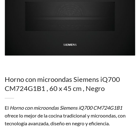
Horno con microondas Siemens iQ700
CM724G1B1 , 60 x 45 cm , Negro
El
Horno con microondas Siemens iQ700 CM724G1B1
ofrece lo mejor de la cocina tradicional y microondas, con
tecnología avanzada, diseño en negro y eficiencia.