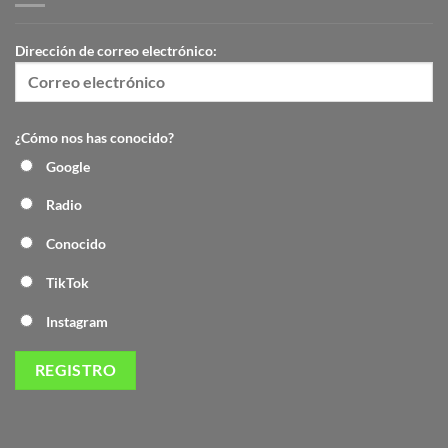
Dirección de correo electrónico:
¿Cómo nos has conocido?
Google
Radio
Conocido
TikTok
Instagram