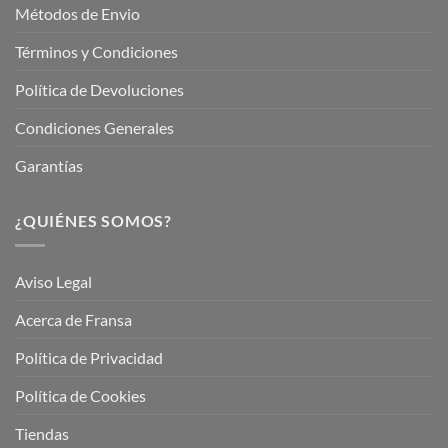
Métodos de Envio
Términos y Condiciones
Política de Devoluciones
Condiciones Generales
Garantías
¿QUIÉNES SOMOS?
Aviso Legal
Acerca de Fransa
Política de Privacidad
Política de Cookies
Tiendas