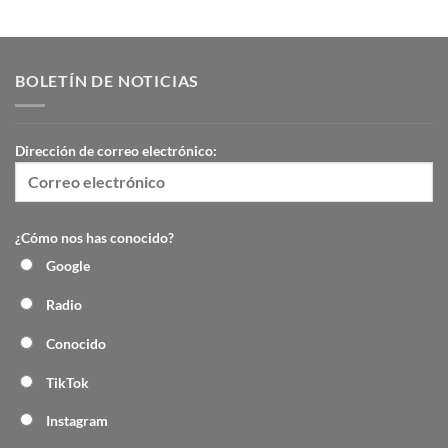
BOLETÍN DE NOTICIAS
Dirección de correo electrónico:
¿Cómo nos has conocido?
Google
Radio
Conocido
TikTok
Instagram