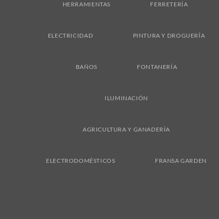
HERRAMIENTAS
FERRETERÍA
ELECTRICIDAD
PINTURA Y DROGUERÍA
BAÑOS
FONTANERÍA
ILUMINACIÓN
AGRICULTURA Y GANADERÍA
ELECTRODOMÉSTICOS
FRANSA GARDEN