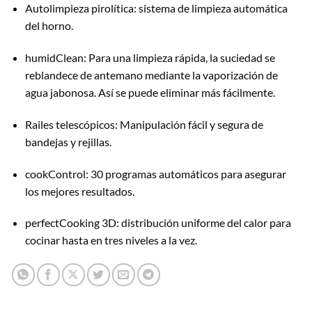
Autolimpieza pirolítica: sistema de limpieza automática
del horno.
humidClean: Para una limpieza rápida, la suciedad se
reblandece de antemano mediante la vaporización de
agua jabonosa. Así se puede eliminar más fácilmente.
Railes telescópicos: Manipulación fácil y segura de
bandejas y rejillas.
cookControl: 30 programas automáticos para asegurar
los mejores resultados.
perfectCooking 3D: distribución uniforme del calor para
cocinar hasta en tres niveles a la vez.