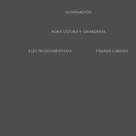
ILUMINACIÓN
AGRICULTURA Y GANADERÍA
ELECTRODOMÉSTICOS
FRANSA GARDEN