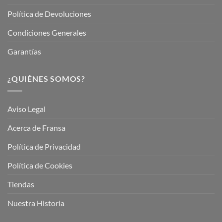
Política de Devoluciones
Condiciones Generales
Garantías
¿QUIÉNES SOMOS?
Aviso Legal
Acerca de Fransa
Política de Privacidad
Política de Cookies
Tiendas
Nuestra Historia