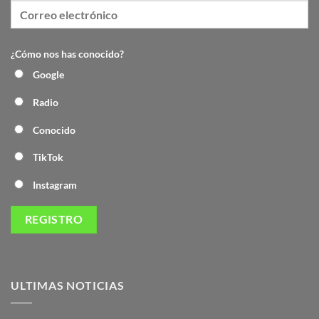
¿Cómo nos has conocido?
Google
Radio
Conocido
TikTok
Instagram
ULTIMAS NOTICIAS