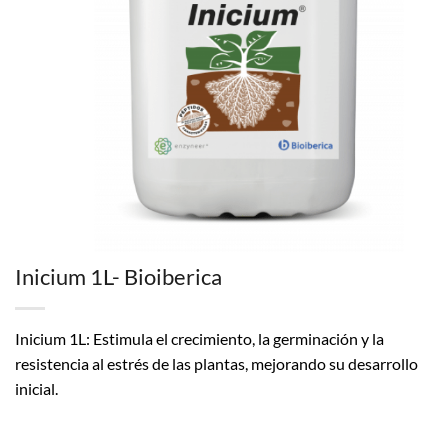
Inicium 1L- Bioiberica
Inicium 1L: Estimula el crecimiento, la germinación y la
resistencia al estrés de las plantas, mejorando su desarrollo
inicial.