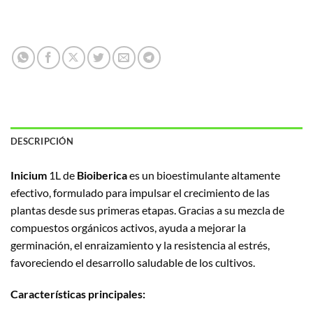
DESCRIPCIÓN
Inicium
1L de
Bioiberica
es un bioestimulante altamente
efectivo, formulado para impulsar el crecimiento de las
plantas desde sus primeras etapas. Gracias a su mezcla de
compuestos orgánicos activos, ayuda a mejorar la
germinación, el enraizamiento y la resistencia al estrés,
favoreciendo el desarrollo saludable de los cultivos.
Características principales: