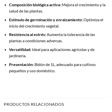
Composición biológica activa:
Mejora el crecimiento y la
salud de las plantas.
Estímulo de germinación y enraizamiento:
Optimiza el
inicio del crecimiento vegetal.
Resistencia al estrés:
Aumenta la tolerancia de las
plantas a condiciones adversas.
Versatilidad:
Ideal para aplicaciones agrícolas y de
jardinería.
Presentación:
Bidón de 1L, adecuado para cultivos
pequeños y uso doméstico.
PRODUCTOS RELACIONADOS