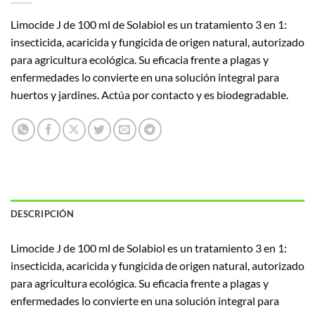
Limocide J de 100 ml de Solabiol es un tratamiento 3 en 1:
insecticida, acaricida y fungicida de origen natural, autorizado
para agricultura ecológica. Su eficacia frente a plagas y
enfermedades lo convierte en una solución integral para
huertos y jardines. Actúa por contacto y es biodegradable.
DESCRIPCIÓN
Limocide J de 100 ml de Solabiol es un tratamiento 3 en 1:
insecticida, acaricida y fungicida de origen natural, autorizado
para agricultura ecológica. Su eficacia frente a plagas y
enfermedades lo convierte en una solución integral para