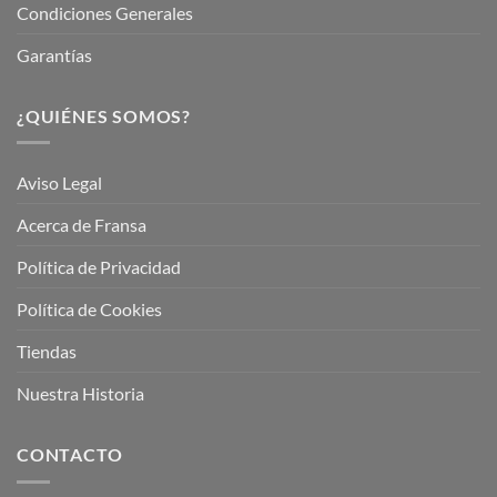
Condiciones Generales
Garantías
¿QUIÉNES SOMOS?
Aviso Legal
Acerca de Fransa
Política de Privacidad
Política de Cookies
Tiendas
Nuestra Historia
CONTACTO