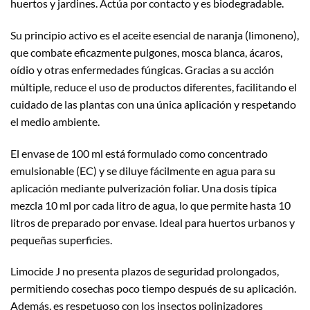
huertos y jardines. Actúa por contacto y es biodegradable.
Su principio activo es el aceite esencial de naranja (limoneno),
que combate eficazmente pulgones, mosca blanca, ácaros,
oídio y otras enfermedades fúngicas. Gracias a su acción
múltiple, reduce el uso de productos diferentes, facilitando el
cuidado de las plantas con una única aplicación y respetando
el medio ambiente.
El envase de 100 ml está formulado como concentrado
emulsionable (EC) y se diluye fácilmente en agua para su
aplicación mediante pulverización foliar. Una dosis típica
mezcla 10 ml por cada litro de agua, lo que permite hasta 10
litros de preparado por envase. Ideal para huertos urbanos y
pequeñas superficies.
Limocide J no presenta plazos de seguridad prolongados,
permitiendo cosechas poco tiempo después de su aplicación.
Además, es respetuoso con los insectos polinizadores