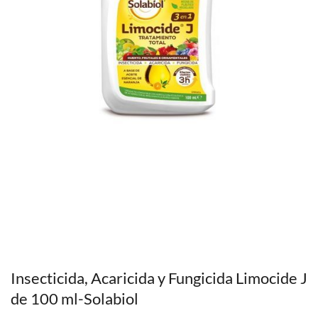
Insecticida, Acaricida y Fungicida Limocide J
de 100 ml-Solabiol