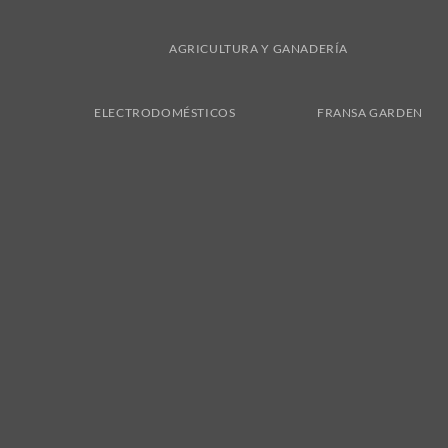
AGRICULTURA Y GANADERÍA
ELECTRODOMÉSTICOS
FRANSA GARDEN