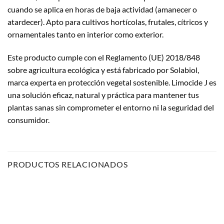
cuando se aplica en horas de baja actividad (amanecer o
atardecer). Apto para cultivos hortícolas, frutales, cítricos y
ornamentales tanto en interior como exterior.
Este producto cumple con el Reglamento (UE) 2018/848
sobre agricultura ecológica y está fabricado por Solabiol,
marca experta en protección vegetal sostenible. Limocide J es
una solución eficaz, natural y práctica para mantener tus
plantas sanas sin comprometer el entorno ni la seguridad del
consumidor.
PRODUCTOS RELACIONADOS