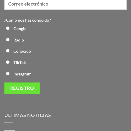
¿Cómo nos has conocido?
Google
Radio
Conocido
TikTok
Instagram
ULTIMAS NOTICIAS