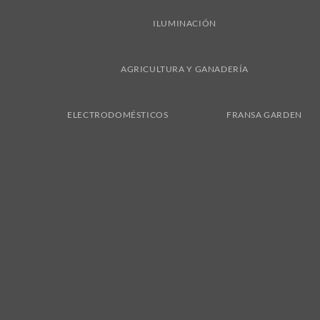
ILUMINACIÓN
AGRICULTURA Y GANADERÍA
ELECTRODOMÉSTICOS
FRANSA GARDEN