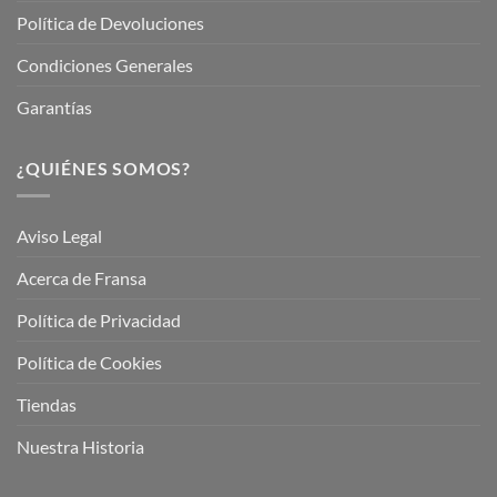
Política de Devoluciones
Condiciones Generales
Garantías
¿QUIÉNES SOMOS?
Aviso Legal
Acerca de Fransa
Política de Privacidad
Política de Cookies
Tiendas
Nuestra Historia