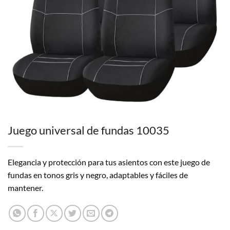
Juego universal de fundas 10035
Elegancia y protección para tus asientos con este juego de
fundas en tonos gris y negro, adaptables y fáciles de
mantener.