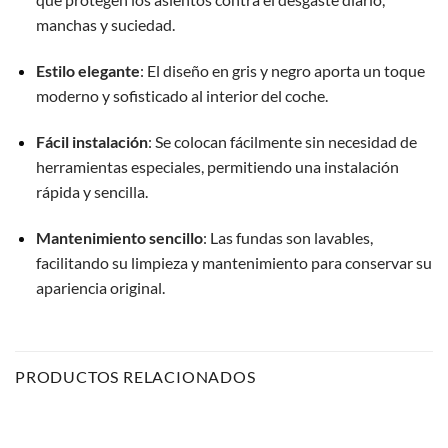
manchas y suciedad.
Estilo elegante
:
El diseño en gris y negro aporta un toque
moderno y sofisticado al interior del coche.
Fácil instalación
:
Se colocan fácilmente sin necesidad de
herramientas especiales, permitiendo una instalación
rápida y sencilla.
Mantenimiento sencillo
:
Las fundas son lavables,
facilitando su limpieza y mantenimiento para conservar su
apariencia original.
PRODUCTOS RELACIONADOS