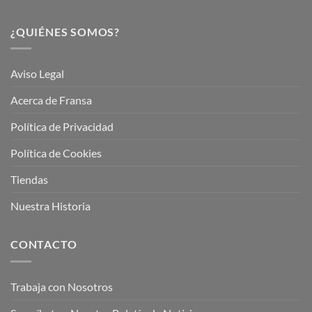
¿QUIÉNES SOMOS?
Aviso Legal
Acerca de Fransa
Política de Privacidad
Política de Cookies
Tiendas
Nuestra Historia
CONTACTO
Trabaja con Nosotros