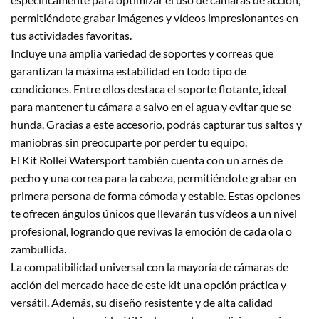
permitiéndote grabar imágenes y vídeos impresionantes en
tus actividades favoritas.
Incluye una amplia variedad de soportes y correas que
garantizan la máxima estabilidad en todo tipo de
condiciones. Entre ellos destaca el soporte flotante, ideal
para mantener tu cámara a salvo en el agua y evitar que se
hunda. Gracias a este accesorio, podrás capturar tus saltos y
maniobras sin preocuparte por perder tu equipo.
El Kit Rollei Watersport también cuenta con un arnés de
pecho y una correa para la cabeza, permitiéndote grabar en
primera persona de forma cómoda y estable. Estas opciones
te ofrecen ángulos únicos que llevarán tus vídeos a un nivel
profesional, logrando que revivas la emoción de cada ola o
zambullida.
La compatibilidad universal con la mayoría de cámaras de
acción del mercado hace de este kit una opción práctica y
versátil. Además, su diseño resistente y de alta calidad