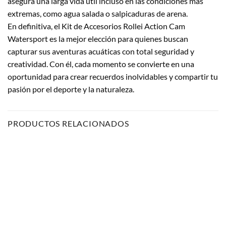
asegura una larga vida útil incluso en las condiciones más
extremas, como agua salada o salpicaduras de arena.
En definitiva, el Kit de Accesorios Rollei Action Cam
Watersport es la mejor elección para quienes buscan
capturar sus aventuras acuáticas con total seguridad y
creatividad. Con él, cada momento se convierte en una
oportunidad para crear recuerdos inolvidables y compartir tu
pasión por el deporte y la naturaleza.
PRODUCTOS RELACIONADOS