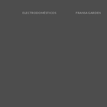
ELECTRODOMÉSTICOS
FRANSA GARDEN