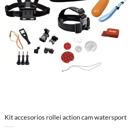
Kit accesorios rollei action cam watersport