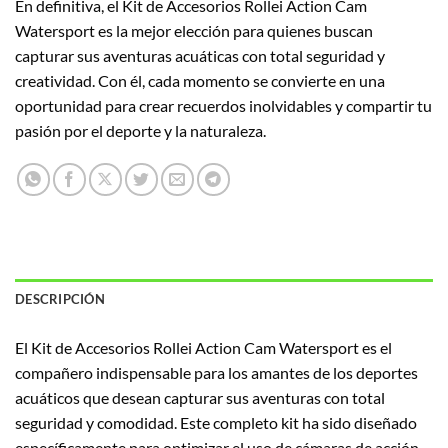
En definitiva, el Kit de Accesorios Rollei Action Cam
Watersport es la mejor elección para quienes buscan
capturar sus aventuras acuáticas con total seguridad y
creatividad. Con él, cada momento se convierte en una
oportunidad para crear recuerdos inolvidables y compartir tu
pasión por el deporte y la naturaleza.
DESCRIPCIÓN
El Kit de Accesorios Rollei Action Cam Watersport es el
compañero indispensable para los amantes de los deportes
acuáticos que desean capturar sus aventuras con total
seguridad y comodidad. Este completo kit ha sido diseñado
específicamente para optimizar el uso de cámaras de acción,