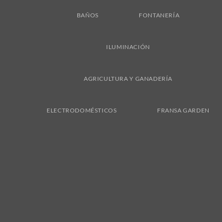
BAÑOS
FONTANERÍA
ILUMINACIÓN
AGRICULTURA Y GANADERÍA
ELECTRODOMÉSTICOS
FRANSA GARDEN