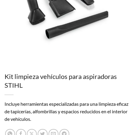
Kit limpieza vehículos para aspiradoras
STIHL
Incluye herramientas especializadas para una limpieza eficaz
de tapicerías, alfombrillas y espacios reducidos en el interior
de vehículos.