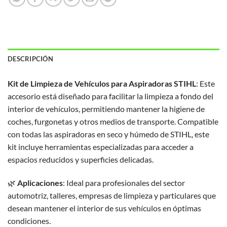
DESCRIPCIÓN
Kit de Limpieza de Vehículos para Aspiradoras STIHL
:
Este
accesorio está diseñado para facilitar la limpieza a fondo del
interior de vehículos, permitiendo mantener la higiene de
coches, furgonetas y otros medios de transporte.
Compatible
con todas las aspiradoras en seco y húmedo de STIHL, este
kit incluye herramientas especializadas para acceder a
espacios reducidos y superficies delicadas.
🌿
Aplicaciones
:
Ideal para profesionales del sector
automotriz, talleres, empresas de limpieza y particulares que
desean mantener el interior de sus vehículos en óptimas
condiciones.