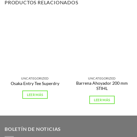
PRODUCTOS RELACIONADOS
UNCATEGORIZED
UNCATEGORIZED
Barrena Ahoyador 200 mm
Osaka Entry Tee Superdry
STIHL
LEER MÁS
LEER MÁS
BOLETÍN DE NOTICIAS