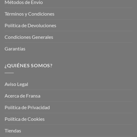
Métodos de Envio
Términos y Condiciones
Política de Devoluciones
Condiciones Generales
Garantías
¿QUIÉNES SOMOS?
Aviso Legal
Acerca de Fransa
Política de Privacidad
Política de Cookies
Tiendas