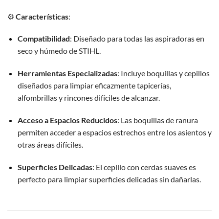
⚙️
Características
:
Compatibilidad
:
Diseñado para todas las aspiradoras en
seco y húmedo de STIHL.
Herramientas Especializadas
:
Incluye boquillas y cepillos
diseñados para limpiar eficazmente tapicerías,
alfombrillas y rincones difíciles de alcanzar.
Acceso a Espacios Reducidos
:
Las boquillas de ranura
permiten acceder a espacios estrechos entre los asientos y
otras áreas difíciles.
Superficies Delicadas
:
El cepillo con cerdas suaves es
perfecto para limpiar superficies delicadas sin dañarlas.