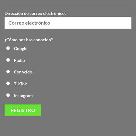
Dirección de correo electrónico:
¿Cómo nos has conocido?
Google
Radio
Conocido
TikTok
Instagram