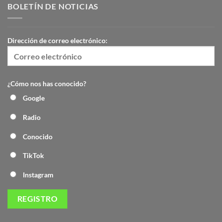
BOLETÍN DE NOTICIAS
Dirección de correo electrónico:
¿Cómo nos has conocido?
Google
Radio
Conocido
TikTok
Instagram