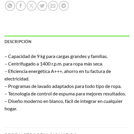
DESCRIPCIÓN
– Capacidad de 9 kg para cargas grandes y familias.
– Centrifugado a 1400 r.p.m. para ropa más seca.
– Eficiencia energética A+++, ahorro en tu factura de
electricidad.
– Programas de lavado adaptados para todo tipo de ropa.
– Tecnología de control de espuma para mejores resultados.
– Diseño moderno en blanco, fácil de integrar en cualquier
hogar.