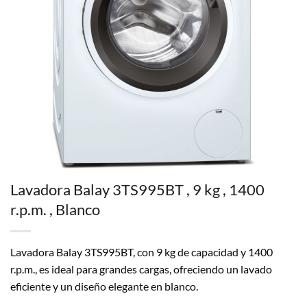
Lavadora Balay 3TS995BT , 9 kg , 1400
r.p.m. , Blanco
Lavadora Balay 3TS995BT, con 9 kg de capacidad y 1400
r.p.m., es ideal para grandes cargas, ofreciendo un lavado
eficiente y un diseño elegante en blanco.