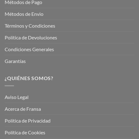
Métodos de Pago
Métodos de Envio
Términos y Condiciones
Política de Devoluciones
Condiciones Generales
Garantías
¿QUIÉNES SOMOS?
Aviso Legal
Acerca de Fransa
Política de Privacidad
Política de Cookies