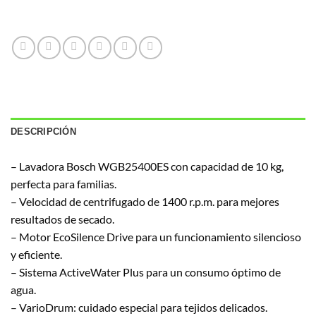
DESCRIPCIÓN
– Lavadora Bosch WGB25400ES con capacidad de 10 kg,
perfecta para familias.
– Velocidad de centrifugado de 1400 r.p.m. para mejores
resultados de secado.
– Motor EcoSilence Drive para un funcionamiento silencioso
y eficiente.
– Sistema ActiveWater Plus para un consumo óptimo de
agua.
– VarioDrum: cuidado especial para tejidos delicados.