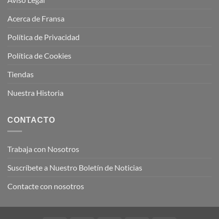
Acerca de Fransa
Política de Privacidad
Política de Cookies
Tiendas
Nuestra Historia
CONTACTO
Trabaja con Nosotros
Suscríbete a Nuestro Boletín de Noticias
Contacte con nosotros