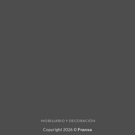
MOBILIARIO Y DECORACIÓN
Copyright 2026 ©
Fransa