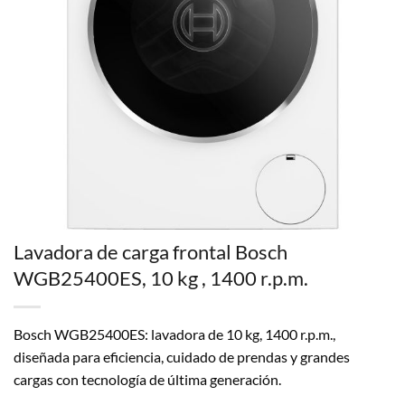
Lavadora de carga frontal Bosch
WGB25400ES, 10 kg , 1400 r.p.m.
Bosch WGB25400ES: lavadora de 10 kg, 1400 r.p.m.,
diseñada para eficiencia, cuidado de prendas y grandes
cargas con tecnología de última generación.