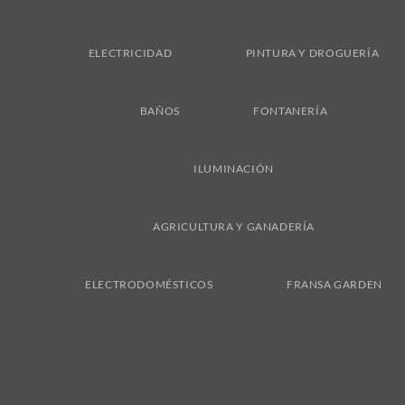
ELECTRICIDAD
PINTURA Y DROGUERÍA
BAÑOS
FONTANERÍA
ILUMINACIÓN
AGRICULTURA Y GANADERÍA
ELECTRODOMÉSTICOS
FRANSA GARDEN