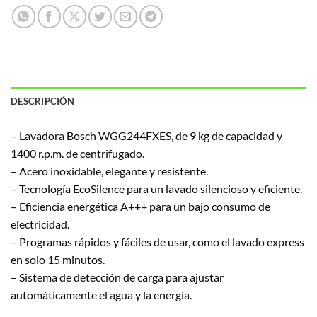
DESCRIPCIÓN
– Lavadora Bosch WGG244FXES, de 9 kg de capacidad y
1400 r.p.m. de centrifugado.
– Acero inoxidable, elegante y resistente.
– Tecnología EcoSilence para un lavado silencioso y eficiente.
– Eficiencia energética A+++ para un bajo consumo de
electricidad.
– Programas rápidos y fáciles de usar, como el lavado express
en solo 15 minutos.
– Sistema de detección de carga para ajustar
automáticamente el agua y la energía.