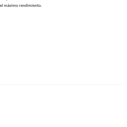
n el máximo rendimiento.