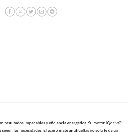
an resultados impecables y eficiencia energética. Su motor iQdrive™
 según las necesidades. El acero mate antihuellas no solo le da un