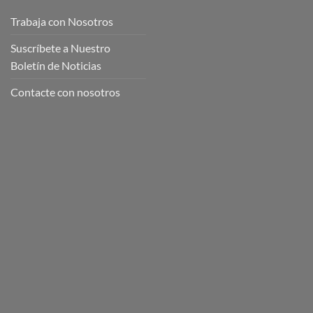
Trabaja con Nosotros
Suscríbete a Nuestro
Boletín de Noticias
Contacte con nosotros