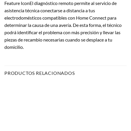
Feature IconEl diagnóstico remoto permite al servicio de
asistencia técnica conectarse a distancia a tus
electrodomésticos compatibles con Home Connect para
determinar la causa de una avería. De esta forma, el técnico
podrá identificar el problema con más precisión y llevar las
piezas de recambio necesarias cuando se desplace a tu
domicilio.
PRODUCTOS RELACIONADOS