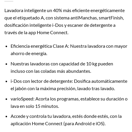
Lavadora inteligente un 40% más eficiente energéticamente
que el etiquetado A, con sistema antiManchas, smartFinish,
dosificación inteligente i-Dos y escaner de detergente a
través de la app Home Connect.
Eficiencia energética Clase A: Nuestra lavadora con mayor
ahorro de energía.
Nuestras lavadoras con capacidad de 10 kg pueden
incluso con las coladas más abundantes.
i-Dos con lector de detergente: Dosifica automáticamente
el jabón con la máxima precisión, lavado tras lavado.
varioSpeed: Acorta los programas, establece su duración o
lava en solo 15 minutos.
Accede y controla tu lavadora, estés donde estés, con la
aplicación Home Connect (para Android e iOS).