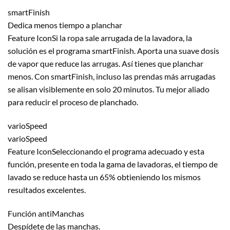
smartFinish
Dedica menos tiempo a planchar
Feature IconSi la ropa sale arrugada de la lavadora, la
solución es el programa smartFinish. Aporta una suave dosis
de vapor que reduce las arrugas. Así tienes que planchar
menos. Con smartFinish, incluso las prendas más arrugadas
se alisan visiblemente en solo 20 minutos. Tu mejor aliado
para reducir el proceso de planchado.
varioSpeed
varioSpeed
Feature IconSeleccionando el programa adecuado y esta
función, presente en toda la gama de lavadoras, el tiempo de
lavado se reduce hasta un 65% obtieniendo los mismos
resultados excelentes.
Función antiManchas
Despídete de las manchas.