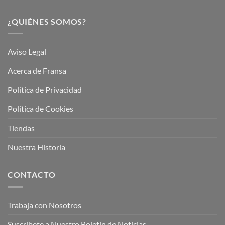
¿QUIÉNES SOMOS?
Aviso Legal
Acerca de Fransa
Política de Privacidad
Política de Cookies
Tiendas
Nuestra Historia
CONTACTO
Trabaja con Nosotros
Suscríbete a Nuestro Boletín de Noticias