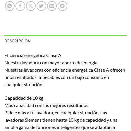
DESCRIPCIÓN
Eficiencia energética Clase A
Nuestra lavadora con mayor ahorro de energía.
Nuestras lavadoras con eficiencia energética Clase A ofrecen
unos resultados impecables con un bajo consumo en
cualquier situación.
Capacidad de 10 kg
Más capacidad con los mejores resultados
Pídele más a tu lavadora, en cualquier situación. Las
lavadoras Siemens tienen hasta 10 kg de capacidad y una
amplia gama de funciones inteligentes que se adaptan a