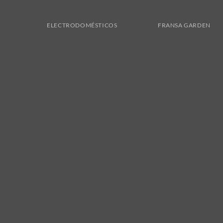
ELECTRODOMÉSTICOS
FRANSA GARDEN