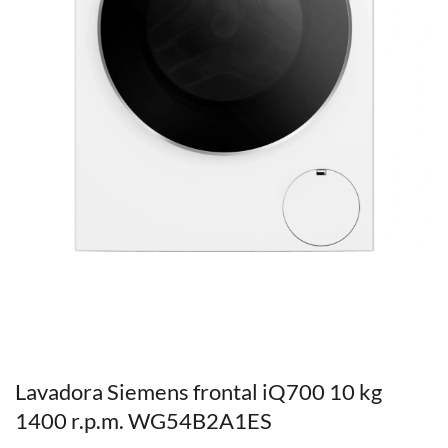
Lavadora Siemens frontal iQ700 10 kg
1400 r.p.m. WG54B2A1ES