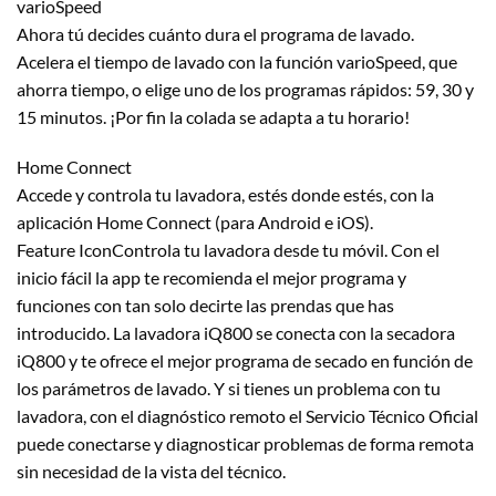
varioSpeed
Ahora tú decides cuánto dura el programa de lavado.
Acelera el tiempo de lavado con la función varioSpeed, que
ahorra tiempo, o elige uno de los programas rápidos: 59, 30 y
15 minutos. ¡Por fin la colada se adapta a tu horario!
Home Connect
Accede y controla tu lavadora, estés donde estés, con la
aplicación Home Connect (para Android e iOS).
Feature IconControla tu lavadora desde tu móvil. Con el
inicio fácil la app te recomienda el mejor programa y
funciones con tan solo decirte las prendas que has
introducido. La lavadora iQ800 se conecta con la secadora
iQ800 y te ofrece el mejor programa de secado en función de
los parámetros de lavado. Y si tienes un problema con tu
lavadora, con el diagnóstico remoto el Servicio Técnico Oficial
puede conectarse y diagnosticar problemas de forma remota
sin necesidad de la vista del técnico.