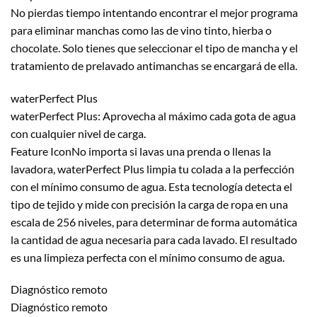
No pierdas tiempo intentando encontrar el mejor programa
para eliminar manchas como las de vino tinto, hierba o
chocolate. Solo tienes que seleccionar el tipo de mancha y el
tratamiento de prelavado antimanchas se encargará de ella.
waterPerfect Plus
waterPerfect Plus: Aprovecha al máximo cada gota de agua
con cualquier nivel de carga.
Feature IconNo importa si lavas una prenda o llenas la
lavadora, waterPerfect Plus limpia tu colada a la perfección
con el mínimo consumo de agua. Esta tecnología detecta el
tipo de tejido y mide con precisión la carga de ropa en una
escala de 256 niveles, para determinar de forma automática
la cantidad de agua necesaria para cada lavado. El resultado
es una limpieza perfecta con el mínimo consumo de agua.
Diagnóstico remoto
Diagnóstico remoto