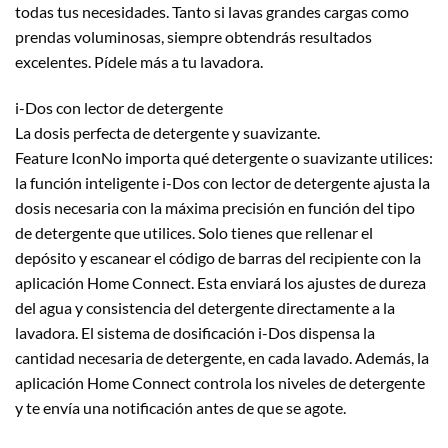
todas tus necesidades. Tanto si lavas grandes cargas como
prendas voluminosas, siempre obtendrás resultados
excelentes. Pídele más a tu lavadora.
i-Dos con lector de detergente
La dosis perfecta de detergente y suavizante.
Feature IconNo importa qué detergente o suavizante utilices:
la función inteligente i-Dos con lector de detergente ajusta la
dosis necesaria con la máxima precisión en función del tipo
de detergente que utilices. Solo tienes que rellenar el
depósito y escanear el código de barras del recipiente con la
aplicación Home Connect. Esta enviará los ajustes de dureza
del agua y consistencia del detergente directamente a la
lavadora. El sistema de dosificación i-Dos dispensa la
cantidad necesaria de detergente, en cada lavado. Además, la
aplicación Home Connect controla los niveles de detergente
y te envía una notificación antes de que se agote.