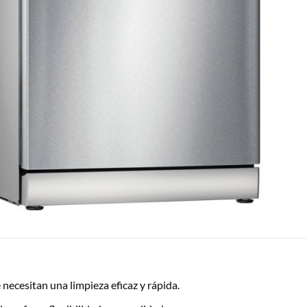
necesitan una limpieza eficaz y rápida.