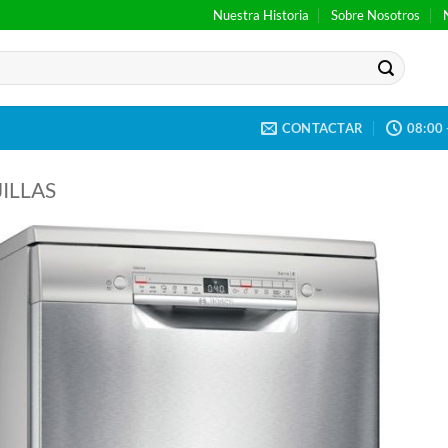
Nuestra Historia
Sobre Nosotros
CONTACTAR
08:00 
ILLAS