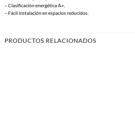
– Clasificación energética A+.
– Fácil instalación en espacios reducidos.
PRODUCTOS RELACIONADOS