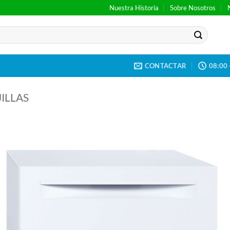
Nuestra Historia
Sobre Nosotros
CONTACTAR
08:00 
ILLAS