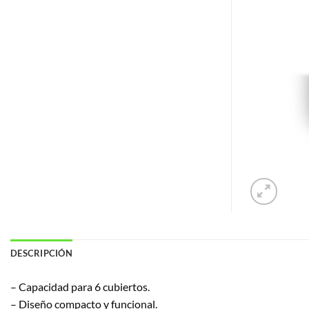
DESCRIPCIÓN
– Capacidad para 6 cubiertos.
– Diseño compacto y funcional.