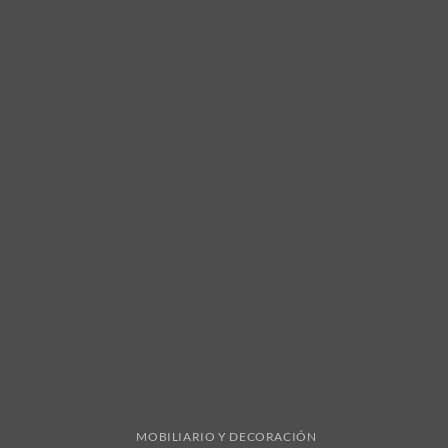
MOBILIARIO Y DECORACIÓN