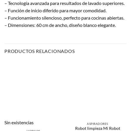
– Tecnología avanzada para resultados de lavado superiores.
– Función de inicio diferido para mayor comodidad.
– Funcionamiento silencioso, perfecto para cocinas abiertas.
– Dimensiones: 60 cm de ancho, diseño blanco elegante.
PRODUCTOS RELACIONADOS
Sin existencias
ASPIRADORES
Robot limpieza Mi Robot
HORNOS