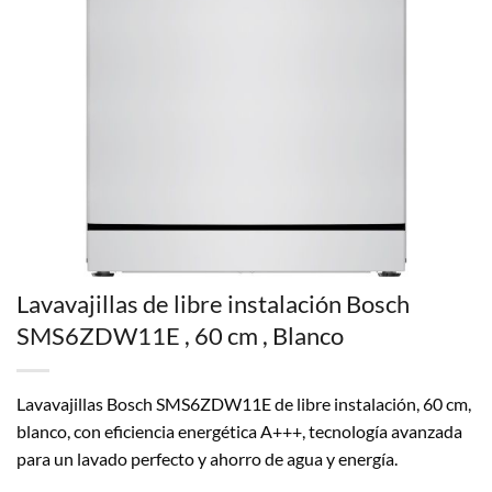
Lavavajillas de libre instalación Bosch
SMS6ZDW11E , 60 cm , Blanco
Lavavajillas Bosch SMS6ZDW11E de libre instalación, 60 cm,
blanco, con eficiencia energética A+++, tecnología avanzada
para un lavado perfecto y ahorro de agua y energía.