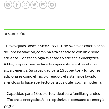
DESCRIPCIÓN
El lavavajillas Bosch SMS6ZDW11E de 60 cm en color blanco,
de libre instalación, combina alta capacidad con un diseño
eficiente. Con tecnología avanzada y eficiencia energética
A+++, proporciona un lavado impecable mientras ahorra
agua y energía. Su capacidad para 13 cubiertos y funciones
adicionales como el inicio diferido y el sistema de lavado
silencioso lo hacen perfecto para cualquier cocina moderna.
– Capacidad para 13 cubiertos, ideal para familias grandes.
– Eficiencia energética A+++, optimiza el consumo de energía
y agua.