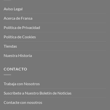
Aviso Legal
Acerca de Fransa
Política de Privacidad
Política de Cookies
Tiendas
Nuestra Historia
CONTACTO
Trabaja con Nosotros
Suscríbete a Nuestro Boletín de Noticias
Contacte con nosotros