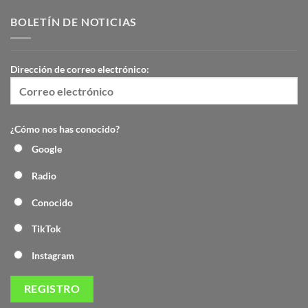
BOLETÍN DE NOTICIAS
Dirección de correo electrónico:
¿Cómo nos has conocido?
Google
Radio
Conocido
TikTok
Instagram