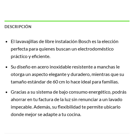
DESCRIPCIÓN
El lavavajillas de libre instalación Bosch es la elección
perfecta para quienes buscan un electrodoméstico
práctico y eficiente.
Su diseño en acero inoxidable resistente a manchas le
otorga un aspecto elegante y duradero, mientras que su
tamaño estándar de 60 cm lo hace ideal para familias.
Gracias a su sistema de bajo consumo energético, podrás
ahorrar en tu factura de la luz sin renunciar a un lavado
impecable. Además, su flexibilidad te permite ubicarlo
donde mejor se adapte a tu cocina.