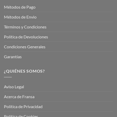
Métodos de Pago
Métodos de Envio
Términos y Condiciones
Política de Devoluciones
Condiciones Generales
Garantías
¿QUIÉNES SOMOS?
Aviso Legal
Acerca de Fransa
Política de Privacidad
Política de Cookies