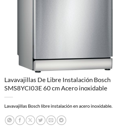
Lavavajillas De Libre Instalación Bosch
SMS8YCI03E 60 cm Acero inoxidable
Lavavajillas Bosch libre instalación en acero inoxidable.