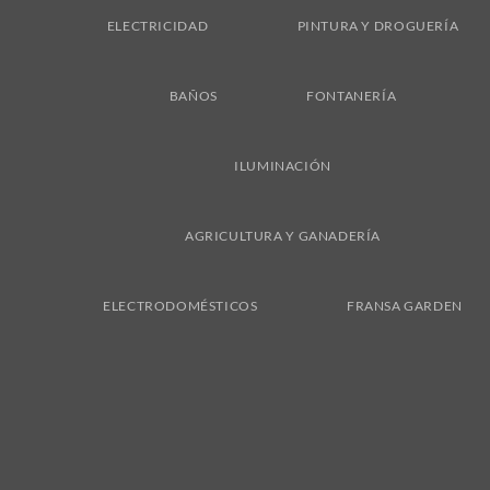
ELECTRICIDAD
PINTURA Y DROGUERÍA
BAÑOS
FONTANERÍA
ILUMINACIÓN
AGRICULTURA Y GANADERÍA
ELECTRODOMÉSTICOS
FRANSA GARDEN